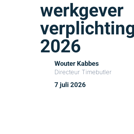
werkgever
verplichtin
2026
Wouter Kabbes
Directeur Timebutler
7 juli 2026