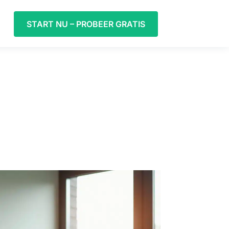
START NU – PROBEER GRATIS