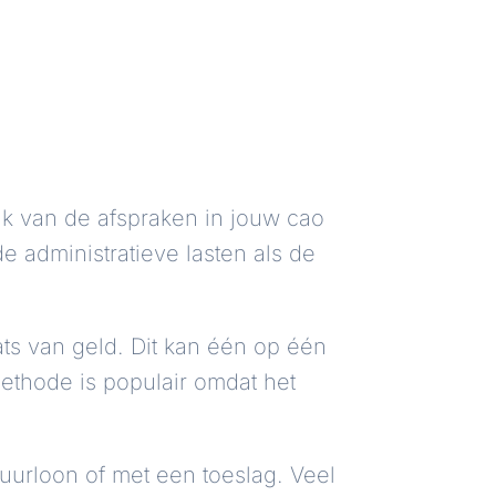
k van de afspraken in jouw cao
administratieve lasten als de
aats van geld. Dit kan één op één
 methode is populair omdat het
 uurloon of met een toeslag. Veel