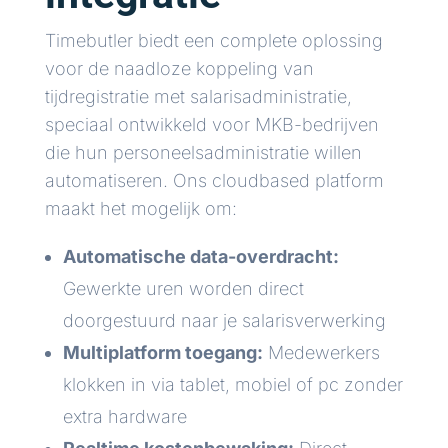
Timebutler biedt een complete oplossing
voor de naadloze koppeling van
tijdregistratie met salarisadministratie,
speciaal ontwikkeld voor MKB-bedrijven
die hun personeelsadministratie willen
automatiseren. Ons cloudbased platform
maakt het mogelijk om:
Automatische data-overdracht:
Gewerkte uren worden direct
doorgestuurd naar je salarisverwerking
Multiplatform toegang:
Medewerkers
klokken in via tablet, mobiel of pc zonder
extra hardware