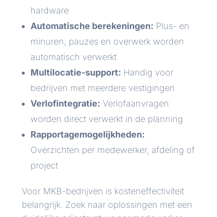
hardware
Automatische berekeningen:
Plus- en
minuren, pauzes en overwerk worden
automatisch verwerkt
Multilocatie-support:
Handig voor
bedrijven met meerdere vestigingen
Verlofintegratie:
Verlofaanvragen
worden direct verwerkt in de planning
Rapportagemogelijkheden:
Overzichten per medewerker, afdeling of
project
Voor MKB-bedrijven is kosteneffectiviteit
belangrijk. Zoek naar oplossingen met een