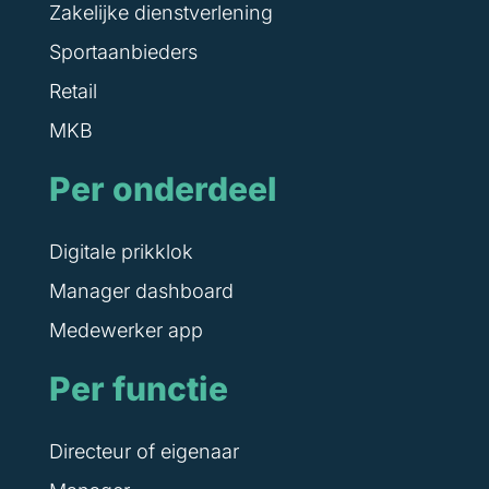
Zakelijke dienstverlening
Sportaanbieders
Retail
MKB
Per onderdeel
Digitale prikklok
Manager dashboard
Medewerker app
Per functie
Directeur of eigenaar