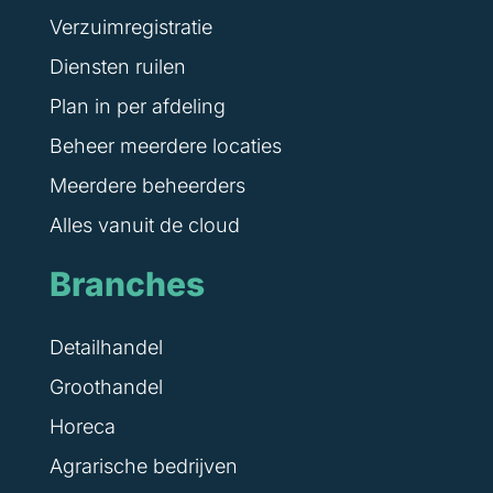
Verzuimregistratie
Diensten ruilen
Plan in per afdeling
Beheer meerdere locaties
Meerdere beheerders
Alles vanuit de cloud
Branches
Detailhandel
Groothandel
Horeca
Agrarische bedrijven