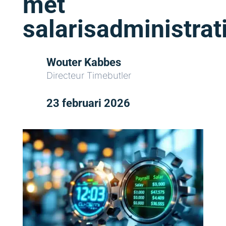
met
salarisadministrat
Wouter Kabbes
Directeur Timebutler
23 februari 2026