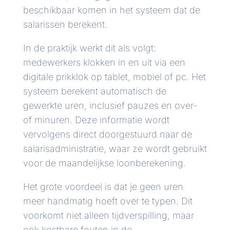
beschikbaar komen in het systeem dat de
salarissen berekent.
In de praktijk werkt dit als volgt:
medewerkers klokken in en uit via een
digitale prikklok op tablet, mobiel of pc. Het
systeem berekent automatisch de
gewerkte uren, inclusief pauzes en over-
of minuren. Deze informatie wordt
vervolgens direct doorgestuurd naar de
salarisadministratie, waar ze wordt gebruikt
voor de maandelijkse loonberekening.
Het grote voordeel is dat je geen uren
meer handmatig hoeft over te typen. Dit
voorkomt niet alleen tijdverspilling, maar
ook kostbare fouten in de