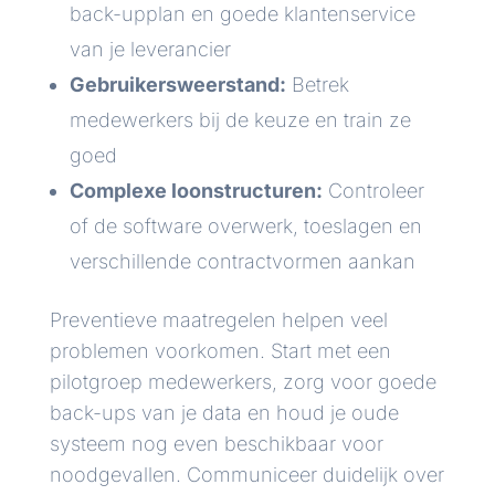
back-upplan en goede klantenservice
van je leverancier
Gebruikersweerstand:
Betrek
medewerkers bij de keuze en train ze
goed
Complexe loonstructuren:
Controleer
of de software overwerk, toeslagen en
verschillende contractvormen aankan
Preventieve maatregelen helpen veel
problemen voorkomen. Start met een
pilotgroep medewerkers, zorg voor goede
back-ups van je data en houd je oude
systeem nog even beschikbaar voor
noodgevallen. Communiceer duidelijk over