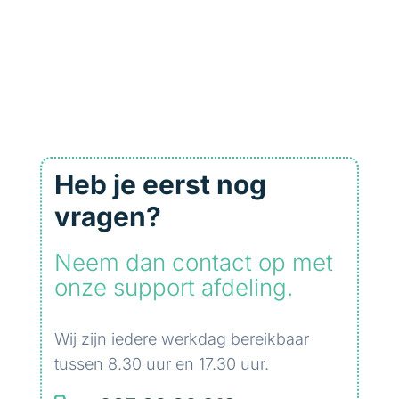
Heb je eerst nog
vragen?
Neem dan contact op met
onze support afdeling.
Wij zijn iedere werkdag bereikbaar
tussen 8.30 uur en 17.30 uur.