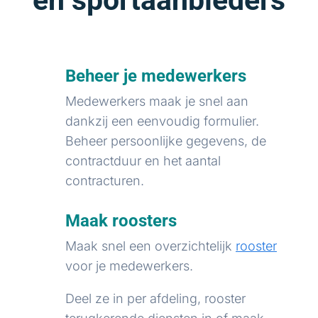
en sportaanbieders
Beheer je medewerkers
Medewerkers maak je snel aan
dankzij een eenvoudig formulier.
Beheer persoonlijke gegevens, de
contractduur en het aantal
contracturen.
Maak roosters
Maak snel een overzichtelijk
rooster
voor je medewerkers.
Deel ze in per afdeling, rooster