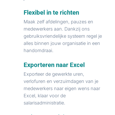
Flexibel in te richten
Maak zelf afdelingen, pauzes en
medewerkers aan. Dankzij ons
gebruiksvriendelijke systeem regel je
alles binnen jouw organisatie in een
handomdraai.
Exporteren naar Excel
Exporteer de gewerkte uren,
verlofuren en verzuimdagen van je
medewerkers naar eigen wens naar
Excel, klaar voor de
salarisadministratie.