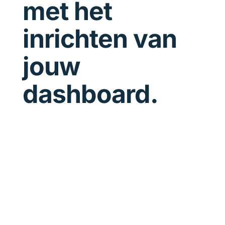
met het
inrichten van
jouw
dashboard.