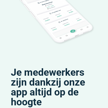
Je medewerkers
zijn dankzij onze
app altijd op de
hoogte