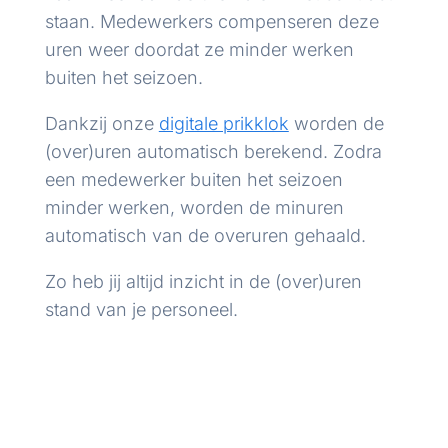
staan. Medewerkers compenseren deze
uren weer doordat ze minder werken
buiten het seizoen.
Dankzij onze
digitale prikklok
worden de
(over)uren automatisch berekend. Zodra
een medewerker buiten het seizoen
minder werken, worden de minuren
automatisch van de overuren gehaald.
Zo heb jij altijd inzicht in de (over)uren
stand van je personeel.