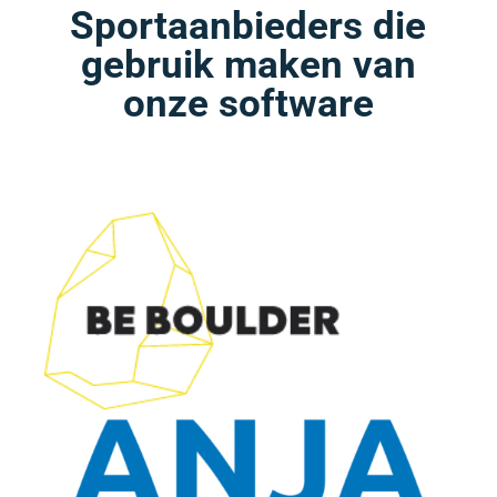
Sportaanbieders die
gebruik maken van
onze software