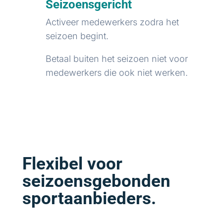
Seizoensgericht
Activeer medewerkers zodra het
seizoen begint.
Betaal buiten het seizoen niet voor
medewerkers die ook niet werken.
Flexibel voor
seizoensgebonden
sportaanbieders.