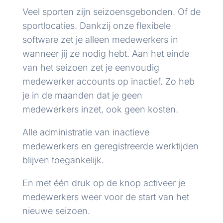
Veel sporten zijn seizoensgebonden. Of de
sportlocaties. Dankzij onze flexibele
software zet je alleen medewerkers in
wanneer jij ze nodig hebt. Aan het einde
van het seizoen zet je eenvoudig
medewerker accounts op inactief. Zo heb
je in de maanden dat je geen
medewerkers inzet, ook geen kosten.
Alle administratie van inactieve
medewerkers en geregistreerde werktijden
blijven toegankelijk.
En met één druk op de knop activeer je
medewerkers weer voor de start van het
nieuwe seizoen.