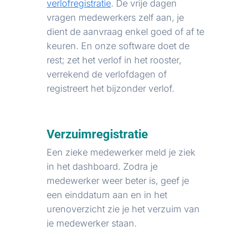
verlofregistratie
. De vrije dagen
vragen medewerkers zelf aan, je
dient de aanvraag enkel goed of af te
keuren. En onze software doet de
rest; zet het verlof in het rooster,
verrekend de verlofdagen of
registreert het bijzonder verlof.
Verzuimregistratie
Een zieke medewerker meld je ziek
in het dashboard. Zodra je
medewerker weer beter is, geef je
een einddatum aan en in het
urenoverzicht zie je het verzuim van
je medewerker staan.