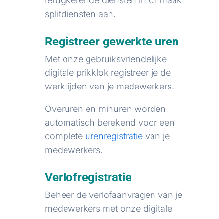
terugkerende diensten in of maak
splitdiensten aan.
Registreer gewerkte uren
Met onze gebruiksvriendelijke
digitale prikklok registreer je de
werktijden van je medewerkers.
Overuren en minuren worden
automatisch berekend voor een
complete
urenregistratie
van je
medewerkers.
Verlofregistratie
Beheer de verlofaanvragen van je
medewerkers met onze digitale