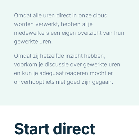
Omdat alle uren direct in onze cloud
worden verwerkt, hebben al je
medewerkers een eigen overzicht van hun
gewerkte uren.
Omdat zij hetzelfde inzicht hebben,
voorkom je discussie over gewerkte uren
en kun je adequaat reageren mocht er
onverhoopt iets niet goed zijn gegaan.
Start direct