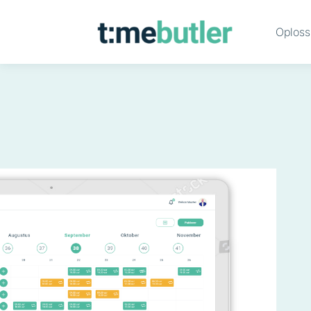
Oploss