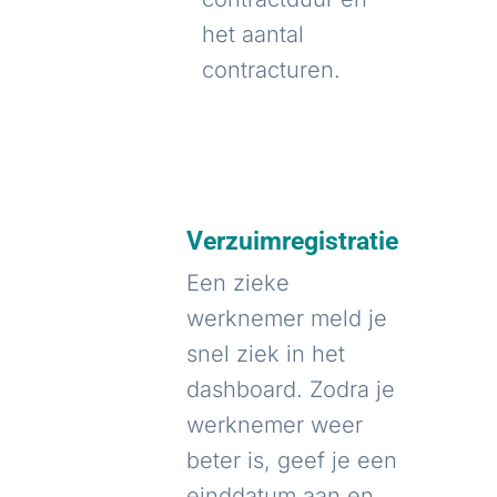
het aantal
contracturen.
Verzuimregistratie
Een zieke
werknemer meld je
snel ziek in het
dashboard. Zodra je
werknemer weer
beter is, geef je een
einddatum aan en