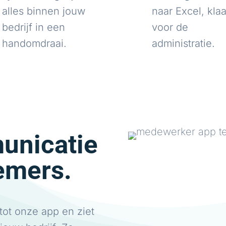
alles binnen jouw
naar Excel, klaa
bedrijf in een
voor de
handomdraai.
administratie.
unicatie
emers.
tot onze app en ziet