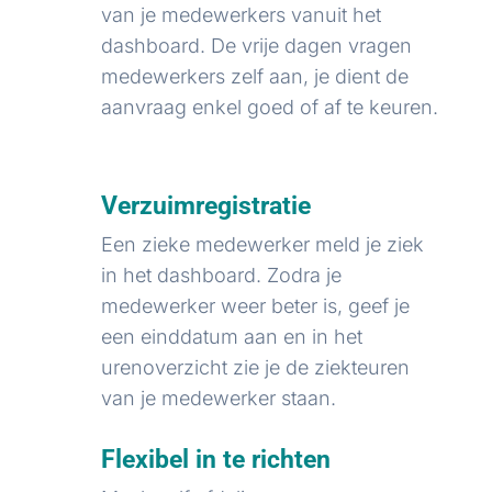
van je medewerkers vanuit het
dashboard. De vrije dagen vragen
medewerkers zelf aan, je dient de
aanvraag enkel goed of af te keuren.
Verzuimregistratie
Een zieke medewerker meld je ziek
in het dashboard. Zodra je
medewerker weer beter is, geef je
een einddatum aan en in het
urenoverzicht zie je de ziekteuren
van je medewerker staan.
Flexibel in te richten