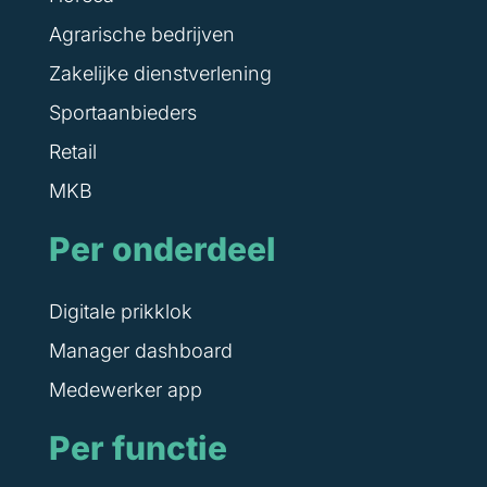
Agrarische bedrijven
Zakelijke dienstverlening
Sportaanbieders
Retail
MKB
Per onderdeel
Digitale prikklok
Manager dashboard
Medewerker app
Per functie