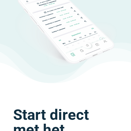
Start direct
met het