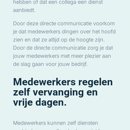
hebben of dat een collega een dienst
aanbiedt.
Door deze directe communicatie voorkom
je dat medewerkers dingen over het hoofd
zien en dat ze altijd op de hoogte zijn.
Door de directe communicatie zorg je dat
jouw medewerkers met meer plezier aan
de slag gaan voor jouw bedrijf.
Medewerkers regelen
zelf vervanging en
vrije dagen.
Medewerkers kunnen zelf diensten