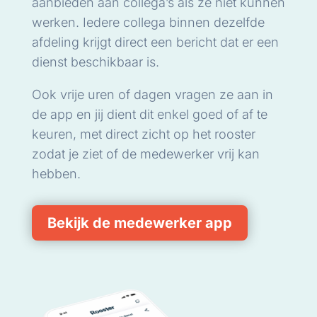
aanbieden aan collega’s als ze niet kunnen
werken. Iedere collega binnen dezelfde
afdeling krijgt direct een bericht dat er een
dienst beschikbaar is.
Ook vrije uren of dagen vragen ze aan in
de app en jij dient dit enkel goed of af te
keuren, met direct zicht op het rooster
zodat je ziet of de medewerker vrij kan
hebben.
Bekijk de medewerker app