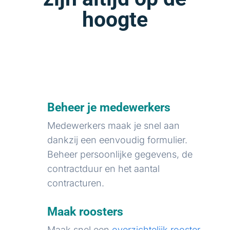
hoogte
Beheer je medewerkers
Medewerkers maak je snel aan
dankzij een eenvoudig formulier.
Beheer persoonlijke gegevens, de
contractduur en het aantal
contracturen.
Maak roosters
Maak snel een
overzichtelijk rooster