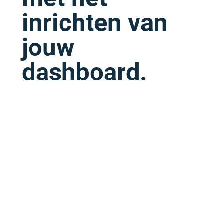
inrichten van
jouw
dashboard.