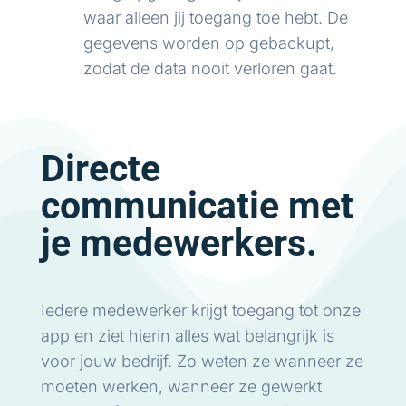
waar alleen jij toegang toe hebt. De
gegevens worden op gebackupt,
zodat de data nooit verloren gaat.
Directe
communicatie met
je medewerkers.
Iedere medewerker krijgt toegang tot onze
app en ziet hierin alles wat belangrijk is
voor jouw bedrijf. Zo weten ze wanneer ze
moeten werken, wanneer ze gewerkt