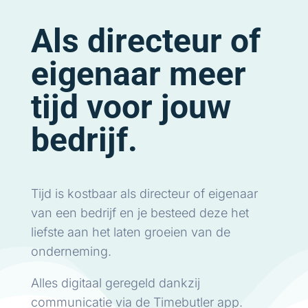
Als directeur of
eigenaar meer
tijd voor jouw
bedrijf.
Tijd is kostbaar als directeur of eigenaar
van een bedrijf en je besteed deze het
liefste aan het laten groeien van de
onderneming.
Alles digitaal geregeld dankzij
communicatie via de Timebutler app.