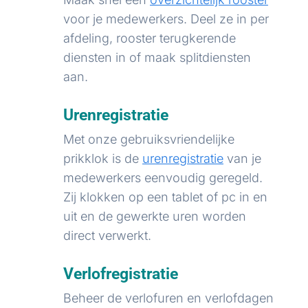
voor je medewerkers. Deel ze in per
afdeling, rooster terugkerende
diensten in of maak splitdiensten
aan.
Urenregistratie
Met onze gebruiksvriendelijke
prikklok is de
urenregistratie
van je
medewerkers eenvoudig geregeld.
Zij klokken op een tablet of pc in en
uit en de gewerkte uren worden
direct verwerkt.
Verlofregistratie
Beheer de verlofuren en verlofdagen