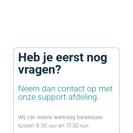
Heb je eerst nog
vragen?
Neem dan contact op met
onze support afdeling.
Wij zijn iedere werkdag bereikbaar
tussen 8.30 uur en 17.30 uur.