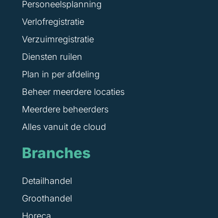
Personeelsplanning
Verlofregistratie
Verzuimregistratie
Diensten ruilen
Plan in per afdeling
Beheer meerdere locaties
Meerdere beheerders
Alles vanuit de cloud
Branches
Detailhandel
Groothandel
Horeca