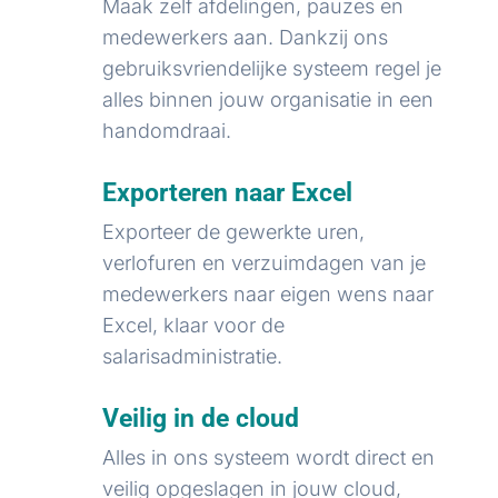
Maak zelf afdelingen, pauzes en
medewerkers aan. Dankzij ons
gebruiksvriendelijke systeem regel je
alles binnen jouw organisatie in een
handomdraai.
Exporteren naar Excel
Exporteer de gewerkte uren,
verlofuren en verzuimdagen van je
medewerkers naar eigen wens naar
Excel, klaar voor de
salarisadministratie.
Veilig in de cloud
Alles in ons systeem wordt direct en
veilig opgeslagen in jouw cloud,