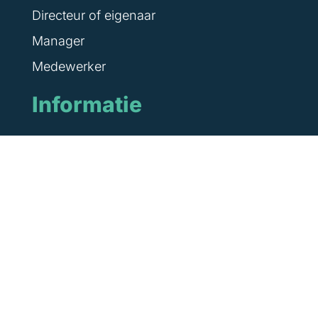
Directeur of eigenaar
Manager
Medewerker
Informatie
Algemene voorwaarden
Blog