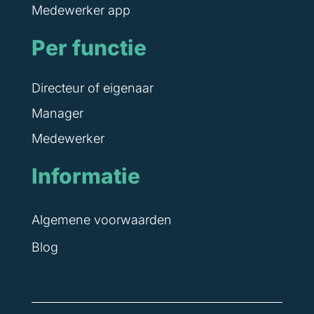
Medewerker app
Per functie
Directeur of eigenaar
Manager
Medewerker
Informatie
Algemene voorwaarden
Blog