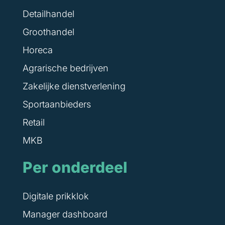
Detailhandel
Groothandel
Horeca
Agrarische bedrijven
Zakelijke dienstverlening
Sportaanbieders
Retail
MKB
Per onderdeel
Digitale prikklok
Manager dashboard