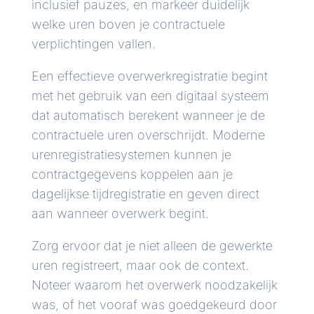
inclusief pauzes, en markeer duidelijk
welke uren boven je contractuele
verplichtingen vallen.
Een effectieve overwerkregistratie begint
met het gebruik van een digitaal systeem
dat automatisch berekent wanneer je de
contractuele uren overschrijdt. Moderne
urenregistratiesystemen kunnen je
contractgegevens koppelen aan je
dagelijkse tijdregistratie en geven direct
aan wanneer overwerk begint.
Zorg ervoor dat je niet alleen de gewerkte
uren registreert, maar ook de context.
Noteer waarom het overwerk noodzakelijk
was, of het vooraf was goedgekeurd door