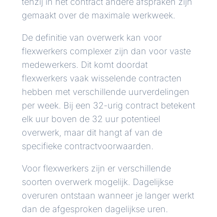
tenzij in het contract andere afspraken zijn
gemaakt over de maximale werkweek.
De definitie van overwerk kan voor
flexwerkers complexer zijn dan voor vaste
medewerkers. Dit komt doordat
flexwerkers vaak wisselende contracten
hebben met verschillende uurverdelingen
per week. Bij een 32-urig contract betekent
elk uur boven de 32 uur potentieel
overwerk, maar dit hangt af van de
specifieke contractvoorwaarden.
Voor flexwerkers zijn er verschillende
soorten overwerk mogelijk. Dagelijkse
overuren ontstaan wanneer je langer werkt
dan de afgesproken dagelijkse uren.