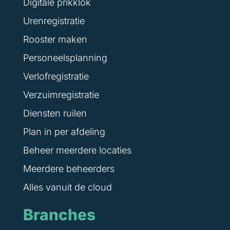
Digitale prikklok
Urenregistratie
Rooster maken
Personeelsplanning
Verlofregistratie
Verzuimregistratie
Diensten ruilen
Plan in per afdeling
Beheer meerdere locaties
Meerdere beheerders
Alles vanuit de cloud
Branches