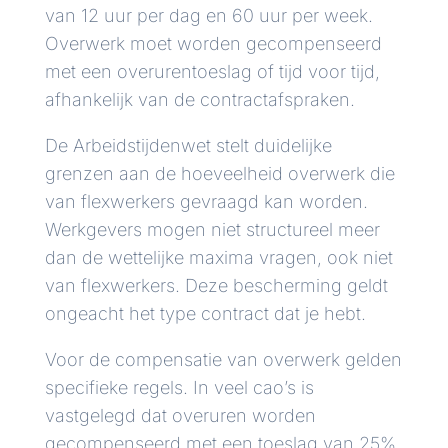
van 12 uur per dag en 60 uur per week.
Overwerk moet worden gecompenseerd
met een overurentoeslag of tijd voor tijd,
afhankelijk van de contractafspraken.
De Arbeidstijdenwet stelt duidelijke
grenzen aan de hoeveelheid overwerk die
van flexwerkers gevraagd kan worden.
Werkgevers mogen niet structureel meer
dan de wettelijke maxima vragen, ook niet
van flexwerkers. Deze bescherming geldt
ongeacht het type contract dat je hebt.
Voor de compensatie van overwerk gelden
specifieke regels. In veel cao’s is
vastgelegd dat overuren worden
gecompenseerd met een toeslag van 25%