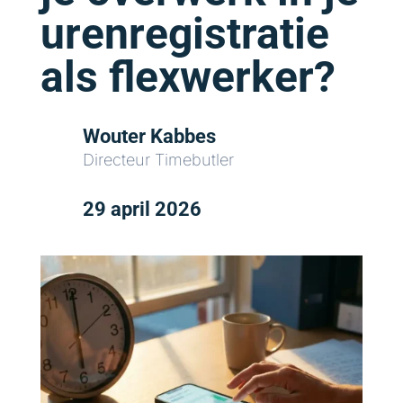
urenregistratie
als flexwerker?
Wouter Kabbes
Directeur Timebutler
29 april 2026