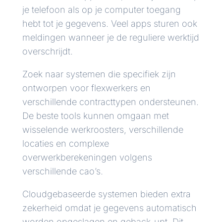
je telefoon als op je computer toegang
hebt tot je gegevens. Veel apps sturen ook
meldingen wanneer je de reguliere werktijd
overschrijdt.
Zoek naar systemen die specifiek zijn
ontworpen voor flexwerkers en
verschillende contracttypen ondersteunen.
De beste tools kunnen omgaan met
wisselende werkroosters, verschillende
locaties en complexe
overwerkberekeningen volgens
verschillende cao’s.
Cloudgebaseerde systemen bieden extra
zekerheid omdat je gegevens automatisch
worden opgeslagen en geback-upt. Dit