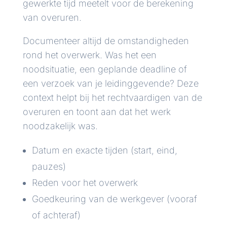
gewerkte tijd meetelt voor de berekening
van overuren.
Documenteer altijd de omstandigheden
rond het overwerk. Was het een
noodsituatie, een geplande deadline of
een verzoek van je leidinggevende? Deze
context helpt bij het rechtvaardigen van de
overuren en toont aan dat het werk
noodzakelijk was.
Datum en exacte tijden (start, eind,
pauzes)
Reden voor het overwerk
Goedkeuring van de werkgever (vooraf
of achteraf)