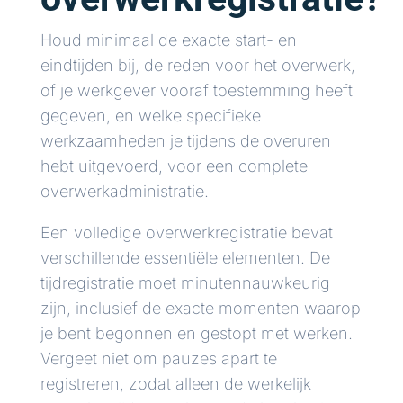
Houd minimaal de exacte start- en
eindtijden bij, de reden voor het overwerk,
of je werkgever vooraf toestemming heeft
gegeven, en welke specifieke
werkzaamheden je tijdens de overuren
hebt uitgevoerd, voor een complete
overwerkadministratie.
Een volledige overwerkregistratie bevat
verschillende essentiële elementen. De
tijdregistratie moet minutennauwkeurig
zijn, inclusief de exacte momenten waarop
je bent begonnen en gestopt met werken.
Vergeet niet om pauzes apart te
registreren, zodat alleen de werkelijk