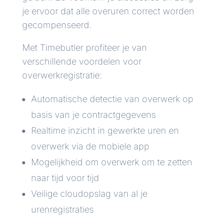
je ervoor dat alle overuren correct worden
gecompenseerd.
Met Timebutler profiteer je van
verschillende voordelen voor
overwerkregistratie:
Automatische detectie van overwerk op
basis van je contractgegevens
Realtime inzicht in gewerkte uren en
overwerk via de mobiele app
Mogelijkheid om overwerk om te zetten
naar tijd voor tijd
Veilige cloudopslag van al je
urenregistraties