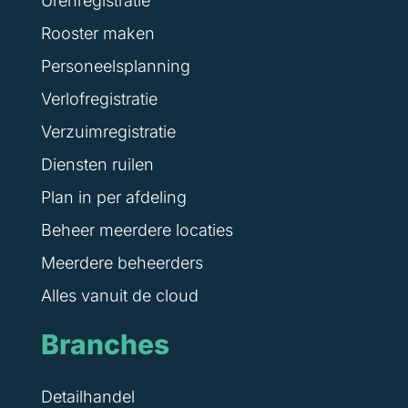
Urenregistratie
Rooster maken
Personeelsplanning
Verlofregistratie
Verzuimregistratie
Diensten ruilen
Plan in per afdeling
Beheer meerdere locaties
Meerdere beheerders
Alles vanuit de cloud
Branches
Detailhandel