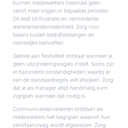
kunnen medewerkers helemaal geen
verlof meer krijgen in bepaalde periodes.
Dit leidt tot frustratie en verminderde
werknemerstevredenheid. Zorg voor
balans tussen bedrijfsbelangen en
menselijke behoeften.
Gebrek aan flexibiliteit ontstaat wanneer je
geen uitzonderingsregels instelt. Soms zijn
er bijzondere omstandigheden waarbij je
van de standaardregels wilt afwijken. Zorg
dat je als manager altijd handmatig kunt
ingrijpen wanneer dat nodig is.
Communicatieproblemen ontstaan als
medewerkers niet begrijpen waarom hun
verlofaanvraag wordt afgewezen. Zorg