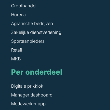
Groothandel
Horeca
Agrarische bedrijven
Zakelijke dienstverlening
Sportaanbieders
Retail
MKB
Per onderdeel
Digitale prikklok
Manager dashboard
Medewerker app