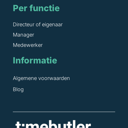
Per functie
Directeur of eigenaar
Manager
Medewerker
Informatie
Algemene voorwaarden
Blog