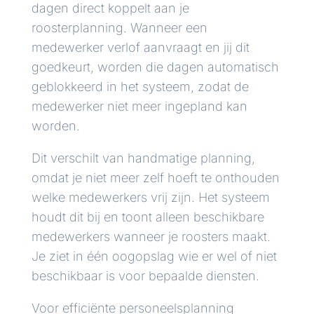
dagen direct koppelt aan je
roosterplanning. Wanneer een
medewerker verlof aanvraagt en jij dit
goedkeurt, worden die dagen automatisch
geblokkeerd in het systeem, zodat de
medewerker niet meer ingepland kan
worden.
Dit verschilt van handmatige planning,
omdat je niet meer zelf hoeft te onthouden
welke medewerkers vrij zijn. Het systeem
houdt dit bij en toont alleen beschikbare
medewerkers wanneer je roosters maakt.
Je ziet in één oogopslag wie er wel of niet
beschikbaar is voor bepaalde diensten.
Voor efficiënte personeelsplanning