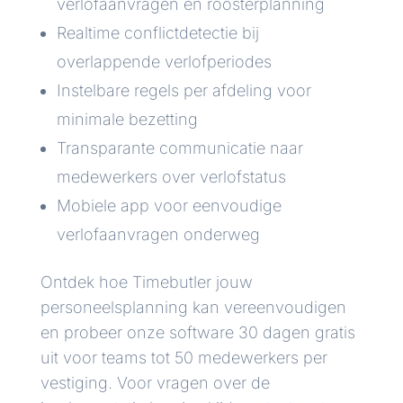
verlofaanvragen en roosterplanning
Realtime conflictdetectie bij
overlappende verlofperiodes
Instelbare regels per afdeling voor
minimale bezetting
Transparante communicatie naar
medewerkers over verlofstatus
Mobiele app voor eenvoudige
verlofaanvragen onderweg
Ontdek hoe Timebutler jouw
personeelsplanning kan vereenvoudigen
en probeer onze software 30 dagen gratis
uit voor teams tot 50 medewerkers per
vestiging. Voor vragen over de