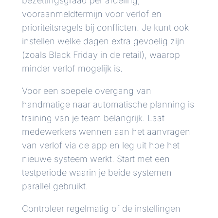
bezettingsgraad per afdeling,
vooraanmeldtermijn voor verlof en
prioriteitsregels bij conflicten. Je kunt ook
instellen welke dagen extra gevoelig zijn
(zoals Black Friday in de retail), waarop
minder verlof mogelijk is.
Voor een soepele overgang van
handmatige naar automatische planning is
training van je team belangrijk. Laat
medewerkers wennen aan het aanvragen
van verlof via de app en leg uit hoe het
nieuwe systeem werkt. Start met een
testperiode waarin je beide systemen
parallel gebruikt.
Controleer regelmatig of de instellingen