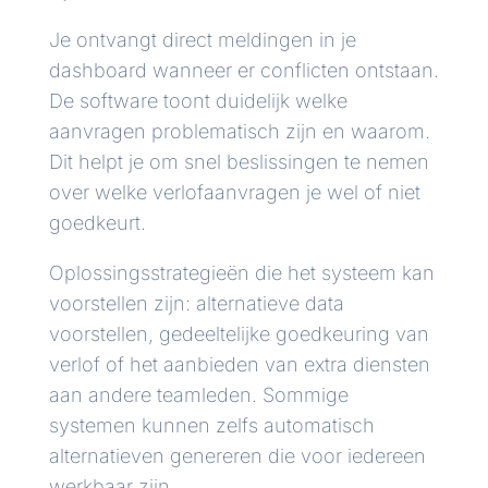
Je ontvangt direct meldingen in je
dashboard wanneer er conflicten ontstaan.
De software toont duidelijk welke
aanvragen problematisch zijn en waarom.
Dit helpt je om snel beslissingen te nemen
over welke verlofaanvragen je wel of niet
goedkeurt.
Oplossingsstrategieën die het systeem kan
voorstellen zijn: alternatieve data
voorstellen, gedeeltelijke goedkeuring van
verlof of het aanbieden van extra diensten
aan andere teamleden. Sommige
systemen kunnen zelfs automatisch
alternatieven genereren die voor iedereen
werkbaar zijn.