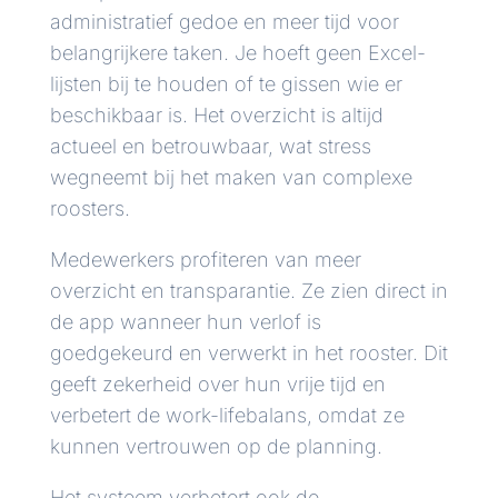
administratief gedoe en meer tijd voor
belangrijkere taken. Je hoeft geen Excel-
lijsten bij te houden of te gissen wie er
beschikbaar is. Het overzicht is altijd
actueel en betrouwbaar, wat stress
wegneemt bij het maken van complexe
roosters.
Medewerkers profiteren van meer
overzicht en transparantie. Ze zien direct in
de app wanneer hun verlof is
goedgekeurd en verwerkt in het rooster. Dit
geeft zekerheid over hun vrije tijd en
verbetert de work-lifebalans, omdat ze
kunnen vertrouwen op de planning.
Het systeem verbetert ook de