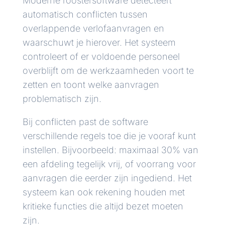
Moderne roostersoftware detecteert
automatisch conflicten tussen
overlappende verlofaanvragen en
waarschuwt je hierover. Het systeem
controleert of er voldoende personeel
overblijft om de werkzaamheden voort te
zetten en toont welke aanvragen
problematisch zijn.
Bij conflicten past de software
verschillende regels toe die je vooraf kunt
instellen. Bijvoorbeeld: maximaal 30% van
een afdeling tegelijk vrij, of voorrang voor
aanvragen die eerder zijn ingediend. Het
systeem kan ook rekening houden met
kritieke functies die altijd bezet moeten
zijn.