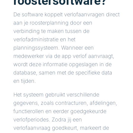
roostersoftware?
De software koppelt verlofaanvragen direct
aan je roosterplanning door een
verbinding te maken tussen de
verlofadministratie en het
planningssysteem. Wanneer een
medewerker via de app verlof aanvraagt,
wordt deze informatie opgeslagen in de
database, samen met de specifieke data
en tijden.
Het systeem gebruikt verschillende
gegevens, zoals contracturen, afdelingen,
functierollen en eerder goedgekeurde
verlofperiodes. Zodra jij een
verlofaanvraag goedkeurt, markeert de