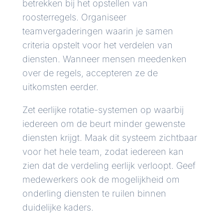
betrekken bij het opstellen van
roosterregels. Organiseer
teamvergaderingen waarin je samen
criteria opstelt voor het verdelen van
diensten. Wanneer mensen meedenken
over de regels, accepteren ze de
uitkomsten eerder.
Zet eerlijke rotatie-systemen op waarbij
iedereen om de beurt minder gewenste
diensten krijgt. Maak dit systeem zichtbaar
voor het hele team, zodat iedereen kan
zien dat de verdeling eerlijk verloopt. Geef
medewerkers ook de mogelijkheid om
onderling diensten te ruilen binnen
duidelijke kaders.