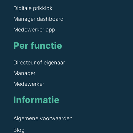
Digitale prikklok
Manager dashboard
Medewerker app
Per functie
Directeur of eigenaar
Manager
Medewerker
Informatie
Algemene voorwaarden
Blog