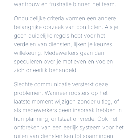
wantrouw en frustratie binnen het team.
Onduidelijke criteria vormen een andere
belangrijke oorzaak van conflicten. Als je
geen duidelijke regels hebt voor het
verdelen van diensten, lijken je keuzes
willekeurig. Medewerkers gaan dan
speculeren over je motieven en voelen
zich oneerlijk behandeld.
Slechte communicatie versterkt deze
problemen. Wanneer roosters op het
laatste moment wijzigen zonder uitleg, of
als medewerkers geen inspraak hebben in
hun planning, ontstaat onvrede. Ook het
ontbreken van een eerlijk systeem voor het
ruilen van diensten kan tot spanningen