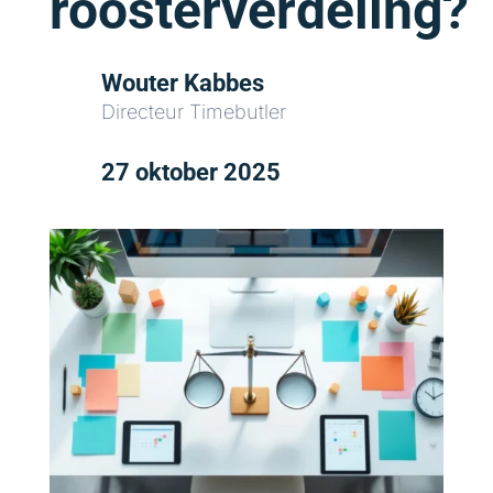
roosterverdeling?
Wouter Kabbes
Directeur Timebutler
27 oktober 2025