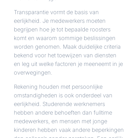
Transparantie vormt de basis van
eerlijkheid. Je medewerkers moeten
begrijpen hoe je tot bepaalde roosters
komt en waarom sommige beslissingen
worden genomen. Maak duidelijke criteria
bekend voor het toewijzen van diensten
en leg uit welke factoren je meeneemt in je
overwegingen.
Rekening houden met persoonlijke
omstandigheden is ook onderdeel van
eerlijkheid. Studerende werknemers
hebben andere behoeften dan fulltime
medewerkers, en mensen met jonge
kinderen hebben vaak andere beperkingen