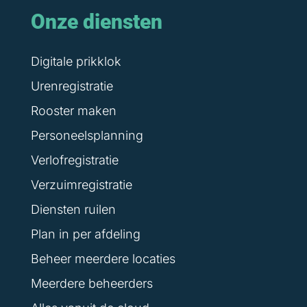
Onze diensten
Digitale prikklok
Urenregistratie
Rooster maken
Personeelsplanning
Verlofregistratie
Verzuimregistratie
Diensten ruilen
Plan in per afdeling
Beheer meerdere locaties
Meerdere beheerders