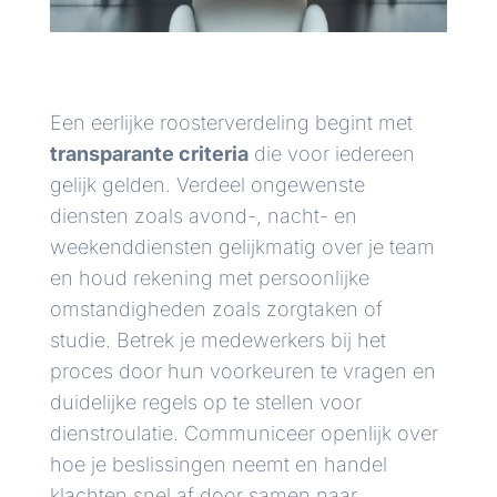
Een eerlijke roosterverdeling begint met
transparante criteria
die voor iedereen
gelijk gelden. Verdeel ongewenste
diensten zoals avond-, nacht- en
weekenddiensten gelijkmatig over je team
en houd rekening met persoonlijke
omstandigheden zoals zorgtaken of
studie. Betrek je medewerkers bij het
proces door hun voorkeuren te vragen en
duidelijke regels op te stellen voor
dienstroulatie. Communiceer openlijk over
hoe je beslissingen neemt en handel
klachten snel af door samen naar