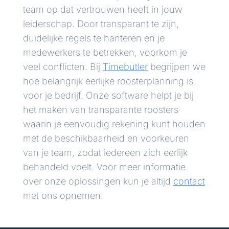
team op dat vertrouwen heeft in jouw
leiderschap. Door transparant te zijn,
duidelijke regels te hanteren en je
medewerkers te betrekken, voorkom je
veel conflicten. Bij
Timebutler
begrijpen we
hoe belangrijk eerlijke roosterplanning is
voor je bedrijf. Onze software helpt je bij
het maken van transparante roosters
waarin je eenvoudig rekening kunt houden
met de beschikbaarheid en voorkeuren
van je team, zodat iedereen zich eerlijk
behandeld voelt. Voor meer informatie
over onze oplossingen kun je altijd
contact
met ons opnemen.