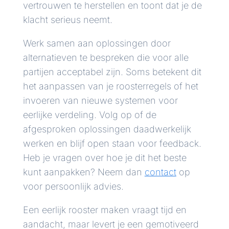
vertrouwen te herstellen en toont dat je de
klacht serieus neemt.
Werk samen aan oplossingen door
alternatieven te bespreken die voor alle
partijen acceptabel zijn. Soms betekent dit
het aanpassen van je roosterregels of het
invoeren van nieuwe systemen voor
eerlijke verdeling. Volg op of de
afgesproken oplossingen daadwerkelijk
werken en blijf open staan voor feedback.
Heb je vragen over hoe je dit het beste
kunt aanpakken? Neem dan
contact
op
voor persoonlijk advies.
Een eerlijk rooster maken vraagt tijd en
aandacht, maar levert je een gemotiveerd