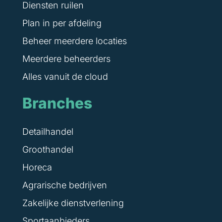
Diensten ruilen
Plan in per afdeling
Beheer meerdere locaties
Meerdere beheerders
Alles vanuit de cloud
Branches
Detailhandel
Groothandel
Horeca
Agrarische bedrijven
Zakelijke dienstverlening
Sportaanbieders