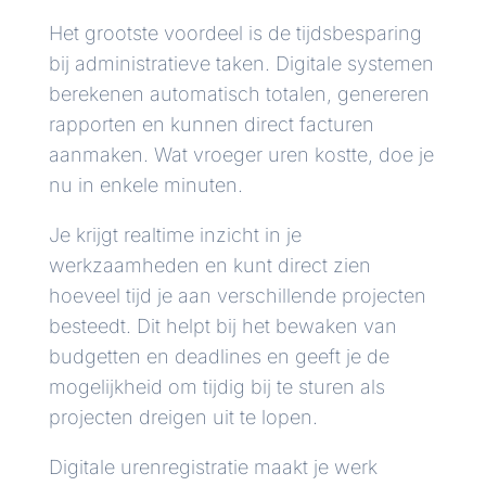
Het grootste voordeel is de tijdsbesparing
bij administratieve taken. Digitale systemen
berekenen automatisch totalen, genereren
rapporten en kunnen direct facturen
aanmaken. Wat vroeger uren kostte, doe je
nu in enkele minuten.
Je krijgt realtime inzicht in je
werkzaamheden en kunt direct zien
hoeveel tijd je aan verschillende projecten
besteedt. Dit helpt bij het bewaken van
budgetten en deadlines en geeft je de
mogelijkheid om tijdig bij te sturen als
projecten dreigen uit te lopen.
Digitale urenregistratie maakt je werk