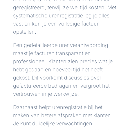
geregistreerd, terwijl ze wel tijd kosten. Met
systematische urenregistratie leg je alles
vast en kun je een volledige factuur
opstellen.
Een gedetailleerde urenverantwoording
maakt je facturen transparant en
professioneel. Klanten zien precies wat je
hebt gedaan en hoeveel tijd het heeft
gekost. Dit voorkomt discussies over
gefactureerde bedragen en vergroot het
vertrouwen in je werkwijze.
Daarnaast helpt urenregistratie bij het
maken van betere afspraken met klanten.
Je kunt duidelijke verwachtingen