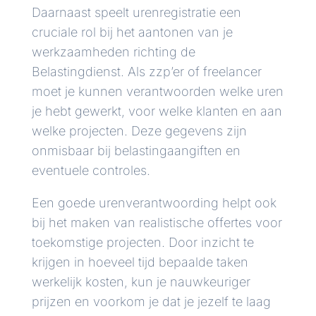
Daarnaast speelt urenregistratie een
cruciale rol bij het aantonen van je
werkzaamheden richting de
Belastingdienst. Als zzp’er of freelancer
moet je kunnen verantwoorden welke uren
je hebt gewerkt, voor welke klanten en aan
welke projecten. Deze gegevens zijn
onmisbaar bij belastingaangiften en
eventuele controles.
Een goede urenverantwoording helpt ook
bij het maken van realistische offertes voor
toekomstige projecten. Door inzicht te
krijgen in hoeveel tijd bepaalde taken
werkelijk kosten, kun je nauwkeuriger
prijzen en voorkom je dat je jezelf te laag