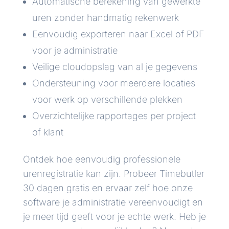
Automatische berekening van gewerkte
uren zonder handmatig rekenwerk
Eenvoudig exporteren naar Excel of PDF
voor je administratie
Veilige cloudopslag van al je gegevens
Ondersteuning voor meerdere locaties
voor werk op verschillende plekken
Overzichtelijke rapportages per project
of klant
Ontdek hoe eenvoudig professionele
urenregistratie kan zijn. Probeer Timebutler
30 dagen gratis en ervaar zelf hoe onze
software je administratie vereenvoudigt en
je meer tijd geeft voor je echte werk. Heb je