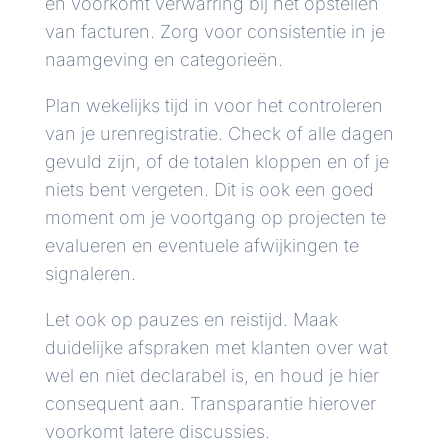
en voorkomt verwarring bij het opstellen
van facturen. Zorg voor consistentie in je
naamgeving en categorieën.
Plan wekelijks tijd in voor het controleren
van je urenregistratie. Check of alle dagen
gevuld zijn, of de totalen kloppen en of je
niets bent vergeten. Dit is ook een goed
moment om je voortgang op projecten te
evalueren en eventuele afwijkingen te
signaleren.
Let ook op pauzes en reistijd. Maak
duidelijke afspraken met klanten over wat
wel en niet declarabel is, en houd je hier
consequent aan. Transparantie hierover
voorkomt latere discussies.