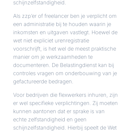
schijnzelfstandigheid.
Als zzp’er of freelancer ben je verplicht om
een administratie bij te houden waarin je
inkomsten en uitgaven vastlegt. Hoewel de
wet niet expliciet urenregistratie
voorschrijft, is het wel de meest praktische
manier om je werkzaamheden te
documenteren. De Belastingdienst kan bij
controles vragen om onderbouwing van je
gefactureerde bedragen.
Voor bedrijven die flexwerkers inhuren, zijn
er wel specifieke verplichtingen. Zij moeten
kunnen aantonen dat er sprake is van
echte zelfstandigheid en geen
schijnzelfstandigheid. Hierbij speelt de Wet