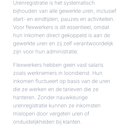
Urenregistratie is het systematisch
bijhouden van alle gewerkte uren, inclusief
start- en eindtijden, pauzes en activiteiten.
Voor flexwerkers is dit essentieel, omdat
hun inkomen direct gekoppeld is aan de
gewerkte uren en zij zelf verantwoordelijk
zijn voor hun administratie.
Flexwerkers hebben geen vast salaris
zoals werknemers in loondienst. Hun
inkomen fluctueert op basis van de uren
die ze werken en de tarieven die ze
hanteren. Zonder nauwkeurige
urenregistratie kunnen ze inkomsten
mislopen door vergeten uren of
onduidelijkheden bij klanten.