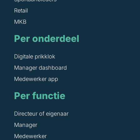
Retail
MKB
Per onderdeel
Digitale prikklok
Manager dashboard
Medewerker app
Per functie
Directeur of eigenaar
Manager
Medewerker