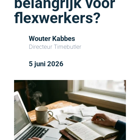
belangrijk voor
flexwerkers?
Wouter Kabbes
Directeur Timebutler
5 juni 2026