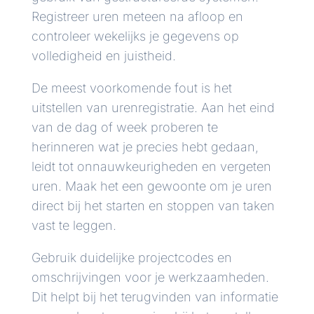
Registreer uren meteen na afloop en
controleer wekelijks je gegevens op
volledigheid en juistheid.
De meest voorkomende fout is het
uitstellen van urenregistratie. Aan het eind
van de dag of week proberen te
herinneren wat je precies hebt gedaan,
leidt tot onnauwkeurigheden en vergeten
uren. Maak het een gewoonte om je uren
direct bij het starten en stoppen van taken
vast te leggen.
Gebruik duidelijke projectcodes en
omschrijvingen voor je werkzaamheden.
Dit helpt bij het terugvinden van informatie