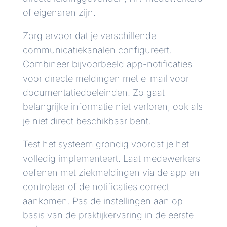
of eigenaren zijn.
Zorg ervoor dat je verschillende
communicatiekanalen configureert.
Combineer bijvoorbeeld app-notificaties
voor directe meldingen met e-mail voor
documentatiedoeleinden. Zo gaat
belangrijke informatie niet verloren, ook als
je niet direct beschikbaar bent.
Test het systeem grondig voordat je het
volledig implementeert. Laat medewerkers
oefenen met ziekmeldingen via de app en
controleer of de notificaties correct
aankomen. Pas de instellingen aan op
basis van de praktijkervaring in de eerste