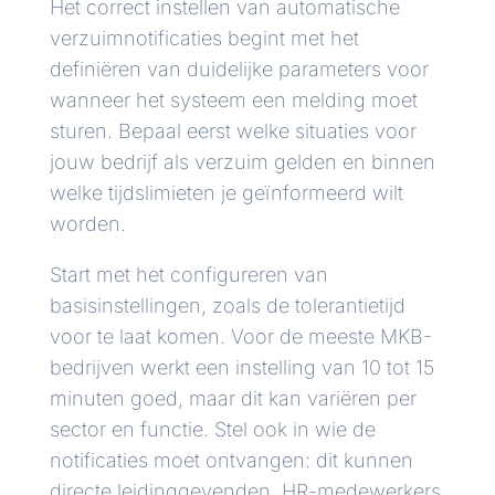
Het correct instellen van automatische
verzuimnotificaties begint met het
definiëren van duidelijke parameters voor
wanneer het systeem een melding moet
sturen. Bepaal eerst welke situaties voor
jouw bedrijf als verzuim gelden en binnen
welke tijdslimieten je geïnformeerd wilt
worden.
Start met het configureren van
basisinstellingen, zoals de tolerantietijd
voor te laat komen. Voor de meeste MKB-
bedrijven werkt een instelling van 10 tot 15
minuten goed, maar dit kan variëren per
sector en functie. Stel ook in wie de
notificaties moet ontvangen: dit kunnen
directe leidinggevenden, HR-medewerkers