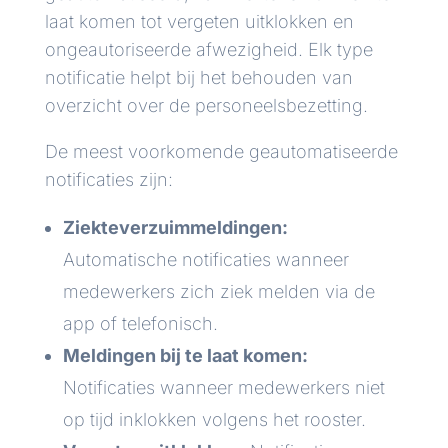
laat komen tot vergeten uitklokken en
ongeautoriseerde afwezigheid. Elk type
notificatie helpt bij het behouden van
overzicht over de personeelsbezetting.
De meest voorkomende geautomatiseerde
notificaties zijn:
Ziekteverzuimmeldingen:
Automatische notificaties wanneer
medewerkers zich ziek melden via de
app of telefonisch.
Meldingen bij te laat komen:
Notificaties wanneer medewerkers niet
op tijd inklokken volgens het rooster.