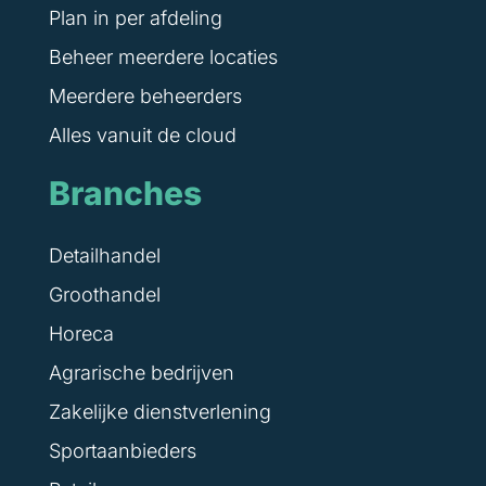
Plan in per afdeling
Beheer meerdere locaties
Meerdere beheerders
Alles vanuit de cloud
Branches
Detailhandel
Groothandel
Horeca
Agrarische bedrijven
Zakelijke dienstverlening
Sportaanbieders