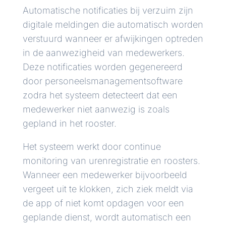
Automatische notificaties bij verzuim zijn
digitale meldingen die automatisch worden
verstuurd wanneer er afwijkingen optreden
in de aanwezigheid van medewerkers.
Deze notificaties worden gegenereerd
door personeelsmanagementsoftware
zodra het systeem detecteert dat een
medewerker niet aanwezig is zoals
gepland in het rooster.
Het systeem werkt door continue
monitoring van urenregistratie en roosters.
Wanneer een medewerker bijvoorbeeld
vergeet uit te klokken, zich ziek meldt via
de app of niet komt opdagen voor een
geplande dienst, wordt automatisch een