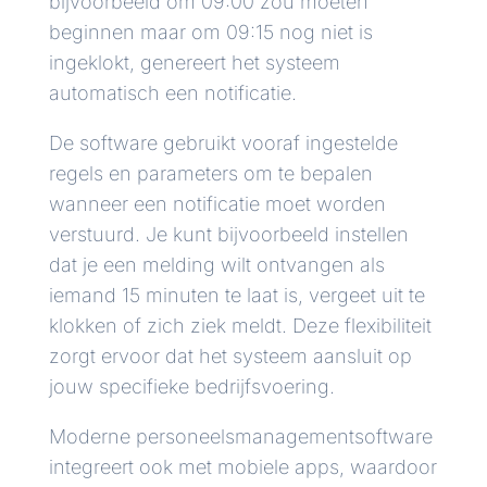
bijvoorbeeld om 09:00 zou moeten
beginnen maar om 09:15 nog niet is
ingeklokt, genereert het systeem
automatisch een notificatie.
De software gebruikt vooraf ingestelde
regels en parameters om te bepalen
wanneer een notificatie moet worden
verstuurd. Je kunt bijvoorbeeld instellen
dat je een melding wilt ontvangen als
iemand 15 minuten te laat is, vergeet uit te
klokken of zich ziek meldt. Deze flexibiliteit
zorgt ervoor dat het systeem aansluit op
jouw specifieke bedrijfsvoering.
Moderne personeelsmanagementsoftware
integreert ook met mobiele apps, waardoor