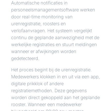
Automatische notificaties in
personeelsmanagementsoftware werken
door real-time monitoring van
urenregistratie, roosters en
verlofaanvragen. Het systeem vergelijkt
continu de geplande aanwezigheid met de
werkelijke registraties en stuurt meldingen
wanneer er afwijkingen worden
gedetecteerd.
Het proces begint bij de urenregistratie.
Medewerkers klokken in en uit via een app,
digitale prikklok of andere
registratiemethoden. Deze gegevens
worden direct gekoppeld aan het geplande
rooster. Wanneer een medewerker