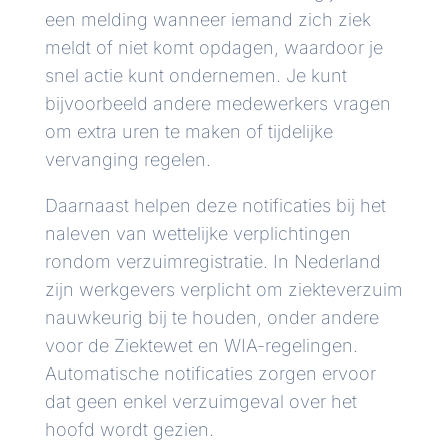
een melding wanneer iemand zich ziek
meldt of niet komt opdagen, waardoor je
snel actie kunt ondernemen. Je kunt
bijvoorbeeld andere medewerkers vragen
om extra uren te maken of tijdelijke
vervanging regelen.
Daarnaast helpen deze notificaties bij het
naleven van wettelijke verplichtingen
rondom verzuimregistratie. In Nederland
zijn werkgevers verplicht om ziekteverzuim
nauwkeurig bij te houden, onder andere
voor de Ziektewet en WIA-regelingen.
Automatische notificaties zorgen ervoor
dat geen enkel verzuimgeval over het
hoofd wordt gezien.