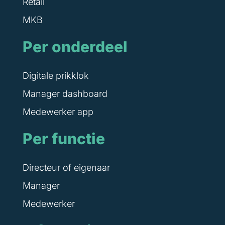
Retail
MKB
Per onderdeel
Digitale prikklok
Manager dashboard
Medewerker app
Per functie
Directeur of eigenaar
Manager
Medewerker