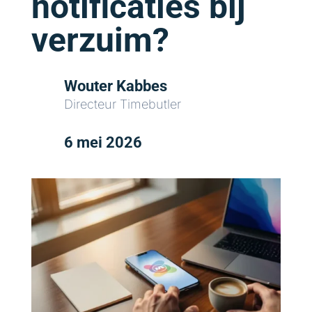
notificaties bij
verzuim?
Wouter Kabbes
Directeur Timebutler
6 mei 2026