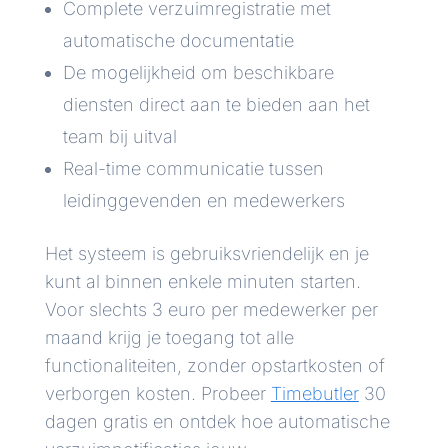
Complete verzuimregistratie met
automatische documentatie
De mogelijkheid om beschikbare
diensten direct aan te bieden aan het
team bij uitval
Real-time communicatie tussen
leidinggevenden en medewerkers
Het systeem is gebruiksvriendelijk en je
kunt al binnen enkele minuten starten.
Voor slechts 3 euro per medewerker per
maand krijg je toegang tot alle
functionaliteiten, zonder opstartkosten of
verborgen kosten. Probeer
Timebutler
30
dagen gratis en ontdek hoe automatische