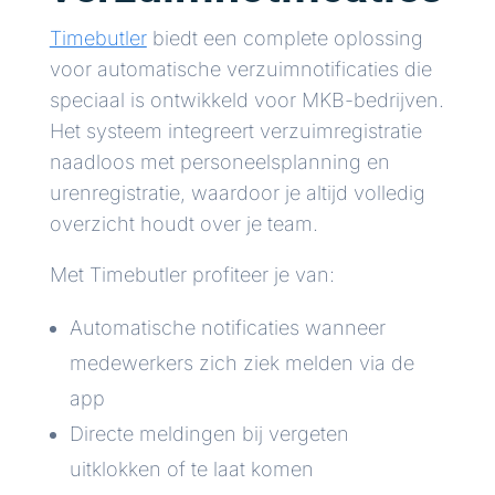
Timebutler
biedt een complete oplossing
voor automatische verzuimnotificaties die
speciaal is ontwikkeld voor MKB-bedrijven.
Het systeem integreert verzuimregistratie
naadloos met personeelsplanning en
urenregistratie, waardoor je altijd volledig
overzicht houdt over je team.
Met Timebutler profiteer je van:
Automatische notificaties wanneer
medewerkers zich ziek melden via de
app
Directe meldingen bij vergeten
uitklokken of te laat komen