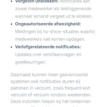
Vergeten uitklokken:
Notificaties aan
zowel medewerker als leidinggevende
wanneer iemand vergeet uit te klokken.
Ongeautoriseerde afwezigheid:
Meldingen bij no-show-situaties waarbij
medewerkers niet komen opdagen.
Verlofgerelateerde notificaties:
Updates over verlofaanvragen en
goedkeuringen.
Daarnaast kunnen meer geavanceerde
systemen ook notificaties sturen bij
patronen in verzuim, zoals frequent kort
verzuim of verzuim rondom weekenden.
Deze inzichten helpen bij het herkennen