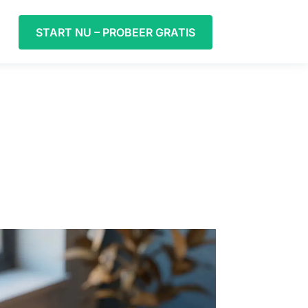
START NU – PROBEER GRATIS