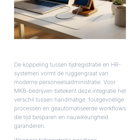
De koppeling tussen tijdregistratie en HR-
systemen vormt de ruggengraat van
moderne personeelsadministratie. Voor
MKB-bedrijven betekent deze integratie het
verschil tussen handmatige, foutgevoelige
processen en geautomatiseerde workflows
die tijd besparen en nauwkeurigheid
garanderen.