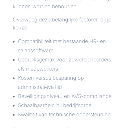
kunnen worden behouden.
Overweeg deze belangrijke factoren bij je
keuze:
Compatibiliteit met bestaande HR- en
salarissoftware
Gebruiksgemak voor zowel beheerders
als medewerkers
Kosten versus besparing op
administratieve tijd
Beveiligingsniveau en AVG-compliance
Schaalbaarheid bij bedrijfsgroei
Kwaliteit van technische ondersteuning