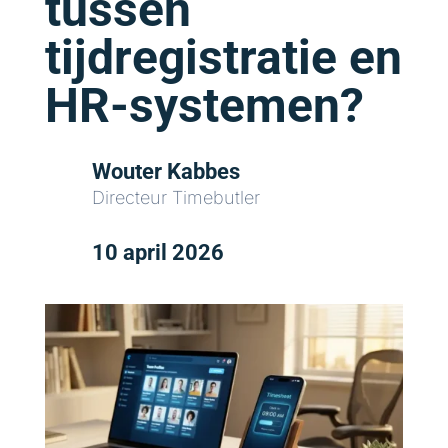
tussen
tijdregistratie en
HR-systemen?
Wouter Kabbes
Directeur Timebutler
10 april 2026