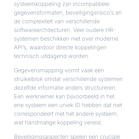
systeemkoppeling zijn incompatibele
gegevensformaten, beveiligingsrisico’s en
de complexiteit van verschillende
softwarearchitecturen. Veel oudere HR-
systemen beschikken niet over moderne
API’s, waardoor directe koppelingen
technisch uitdagend worden.
Gegevensmapping vormt vaak een
struikelblok omdat verschillende systemen
dezelfde informatie anders structureren.
Een werknemer kan bijvoorbeeld in het
ene systeem een uniek ID hebben dat niet
correspondeert met het andere systeem,
wat handmatige koppeling vereist.
Beveiligingsaspecten spelen een cruciale