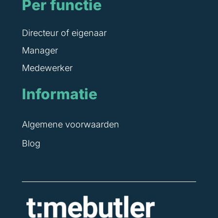
Per functie
Directeur of eigenaar
Manager
Medewerker
Informatie
Algemene voorwaarden
Blog