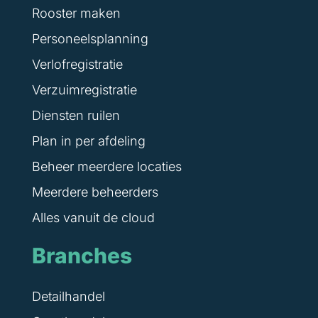
Rooster maken
Personeelsplanning
Verlofregistratie
Verzuimregistratie
Diensten ruilen
Plan in per afdeling
Beheer meerdere locaties
Meerdere beheerders
Alles vanuit de cloud
Branches
Detailhandel