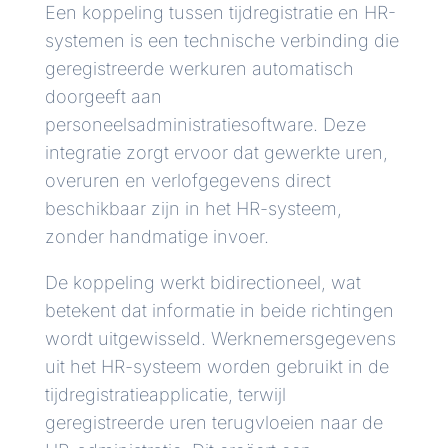
Een koppeling tussen tijdregistratie en HR-
systemen is een technische verbinding die
geregistreerde werkuren automatisch
doorgeeft aan
personeelsadministratiesoftware. Deze
integratie zorgt ervoor dat gewerkte uren,
overuren en verlofgegevens direct
beschikbaar zijn in het HR-systeem,
zonder handmatige invoer.
De koppeling werkt bidirectioneel, wat
betekent dat informatie in beide richtingen
wordt uitgewisseld. Werknemersgegevens
uit het HR-systeem worden gebruikt in de
tijdregistratieapplicatie, terwijl
geregistreerde uren terugvloeien naar de