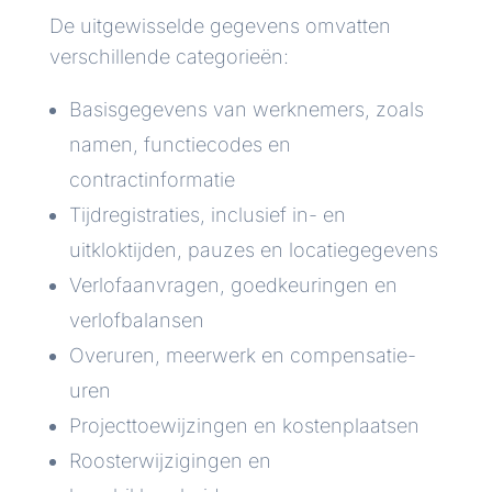
De uitgewisselde gegevens omvatten
verschillende categorieën:
Basisgegevens van werknemers, zoals
namen, functiecodes en
contractinformatie
Tijdregistraties, inclusief in- en
uitkloktijden, pauzes en locatiegegevens
Verlofaanvragen, goedkeuringen en
verlofbalansen
Overuren, meerwerk en compensatie-
uren
Projecttoewijzingen en kostenplaatsen
Roosterwijzigingen en