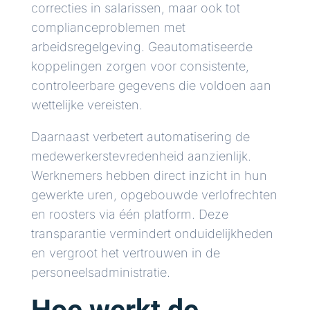
correcties in salarissen, maar ook tot
complianceproblemen met
arbeidsregelgeving. Geautomatiseerde
koppelingen zorgen voor consistente,
controleerbare gegevens die voldoen aan
wettelijke vereisten.
Daarnaast verbetert automatisering de
medewerkerstevredenheid aanzienlijk.
Werknemers hebben direct inzicht in hun
gewerkte uren, opgebouwde verlofrechten
en roosters via één platform. Deze
transparantie vermindert onduidelijkheden
en vergroot het vertrouwen in de
personeelsadministratie.