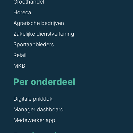
Groothandel
Horeca
Agrarische bedrijven
Zakelijke dienstverlening
Sportaanbieders
Retail
MKB
Per onderdeel
Digitale prikklok
Manager dashboard
Medewerker app