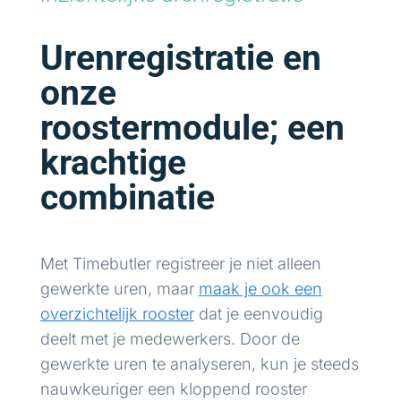
Urenregistratie en
onze
roostermodule; een
krachtige
combinatie
Met Timebutler registreer je niet alleen
gewerkte uren, maar
maak je ook een
overzichtelijk rooster
dat je eenvoudig
deelt met je medewerkers. Door de
gewerkte uren te analyseren, kun je steeds
nauwkeuriger een kloppend rooster