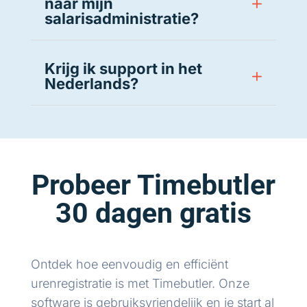
naar mijn
salarisadministratie?
Krijg ik support in het
Nederlands?
Probeer Timebutler
30 dagen gratis
Ontdek hoe eenvoudig en efficiënt
urenregistratie is met Timebutler. Onze
software is gebruiksvriendelijk en je start al