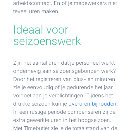
arbeidscontract. En of je medewerkers niet
teveel uren maken.
Ideaal voor
seizoenswerk
Zijn het aantal uren dat je personeel werkt
onderhevig aan seizoensgebonden werk?
Door het registreren van plus- en minuren
zie je eenvoudig of je gedurende het jaar
voldoet aan je verplichtingen. Tijdens het
drukke seizoen kun je
overuren bijhouden
.
In een rustige periode compenseren zij de
extra gewerkte uren in het hoogseizoen.
Met Timebutler zie je de totaalstand van de