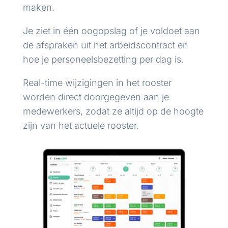
maken.
Je ziet in één oogopslag of je voldoet aan
de afspraken uit het arbeidscontract en
hoe je personeelsbezetting per dag is.
Real-time wijzigingen in het rooster
worden direct doorgegeven aan je
medewerkers, zodat ze altijd op de hoogte
zijn van het actuele rooster.