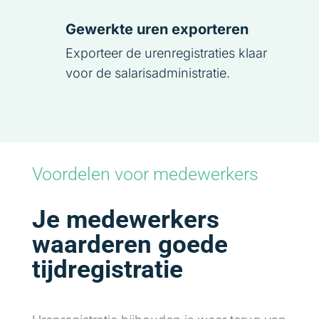
Gewerkte uren exporteren
Exporteer de urenregistraties klaar
voor de salarisadministratie.
Voordelen voor medewerkers
Je medewerkers
waarderen goede
tijdregistratie