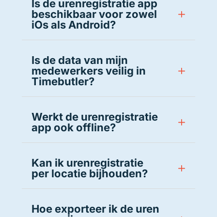
Is de urenregistratie app
beschikbaar voor zowel
iOs als Android?
Is de data van mijn
medewerkers veilig in
Timebutler?
Werkt de urenregistratie
app ook offline?
Kan ik urenregistratie
per locatie bijhouden?
Hoe exporteer ik de uren