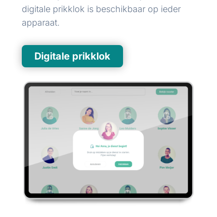
digitale prikklok is beschikbaar op ieder
apparaat.
Digitale prikklok