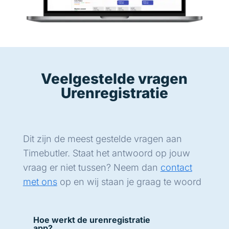
Veelgestelde vragen
Urenregistratie
Dit zijn de meest gestelde vragen aan
Timebutler. Staat het antwoord op jouw
vraag er niet tussen? Neem dan
contact
met ons
op en wij staan je graag te woord
Hoe werkt de urenregistratie
app?