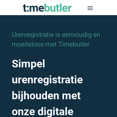
Urenregistratie is eenvoudig en
moeiteloos met Timebutler
Simpel
urenregistratie
bijhouden met
onze digitale