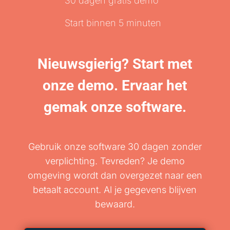
30 dagen gratis demo
Start binnen 5 minuten
Nieuwsgierig? Start met
onze demo. Ervaar het
gemak onze software.
Gebruik onze software 30 dagen zonder
verplichting. Tevreden? Je demo
omgeving wordt dan overgezet naar een
betaalt account. Al je gegevens blijven
bewaard.