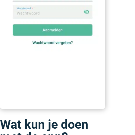
Wat kun je doen