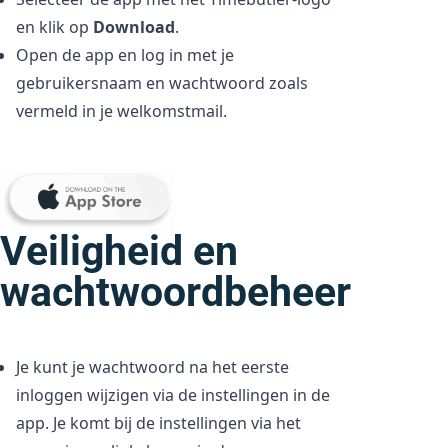
en klik op
Download
.
Open de app en log in met je
gebruikersnaam en wachtwoord zoals
vermeld in je welkomstmail.
Veiligheid en
wachtwoordbeheer
Je kunt je wachtwoord na het eerste
inloggen wijzigen via de instellingen in de
app. Je komt bij de instellingen via het