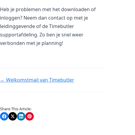
Heb je problemen met het downloaden of
inloggen? Neem dan contact op met je
leidinggevende of de Timebutler
supportafdeling. Zo ben je snel weer
verbonden met je planning!
Doc
← Welkomstmail van Timebutler
navigation
Share This Article: