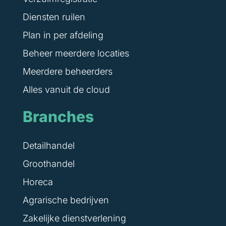
Diensten ruilen
Plan in per afdeling
Beheer meerdere locaties
Meerdere beheerders
Alles vanuit de cloud
Branches
Detailhandel
Groothandel
Horeca
Agrarische bedrijven
Zakelijke dienstverlening