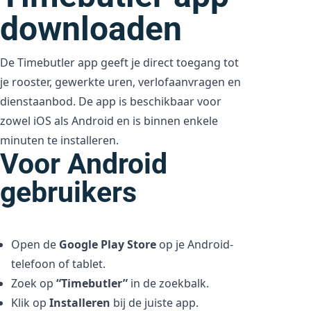
downloaden
De Timebutler app geeft je direct toegang tot
je rooster, gewerkte uren, verlofaanvragen en
dienstaanbod. De app is beschikbaar voor
zowel iOS als Android en is binnen enkele
minuten te installeren.
Voor Android
gebruikers
Open de
Google Play Store
op je Android-
telefoon of tablet.
Zoek op
“Timebutler”
in de zoekbalk.
Klik op
Installeren
bij de juiste app.