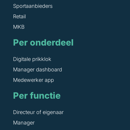
Sportaanbieders
Retail
MKB
Per onderdeel
Digitale prikklok
Manager dashboard
Medewerker app
Per functie
Directeur of eigenaar
Manager