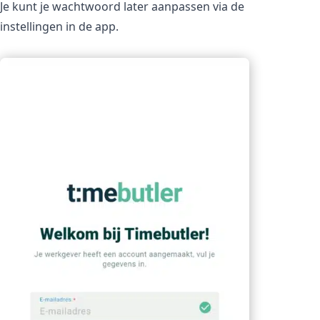
Je kunt je wachtwoord later aanpassen via de
instellingen in de app.