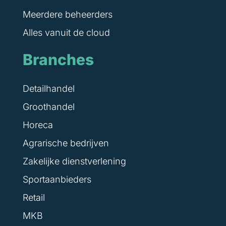
Meerdere beheerders
Alles vanuit de cloud
Branches
Detailhandel
Groothandel
Horeca
Agrarische bedrijven
Zakelijke dienstverlening
Sportaanbieders
Retail
MKB