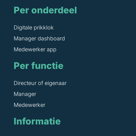
Per onderdeel
Digitale prikklok
Manager dashboard
Medewerker app
Per functie
Directeur of eigenaar
Manager
Medewerker
Informatie