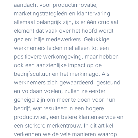
aandacht voor productinnovatie,
marketingstrategieën en klantervaring
allemaal belangrijk zijn, is er één cruciaal
element dat vaak over het hoofd wordt
gezien: blije medewerkers. Gelukkige
werknemers leiden niet alleen tot een
positievere werkomgeving, maar hebben
ook een aanzienlijke impact op de
bedrijfscultuur en het merkimago. Als
werknemers zich gewaardeerd, gesteund
en voldaan voelen, zullen ze eerder
geneigd zijn om meer te doen voor hun
bedrijf, wat resulteert in een hogere
productiviteit, een betere klantenservice en
een sterkere merkentrouw. In dit artikel
verkennen we de vele manieren waarop