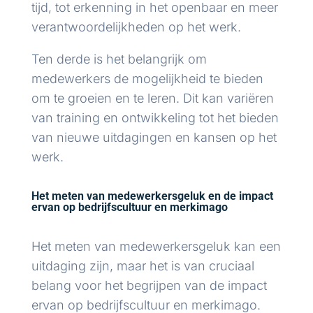
tijd, tot erkenning in het openbaar en meer
verantwoordelijkheden op het werk.
Ten derde is het belangrijk om
medewerkers de mogelijkheid te bieden
om te groeien en te leren. Dit kan variëren
van training en ontwikkeling tot het bieden
van nieuwe uitdagingen en kansen op het
werk.
Het meten van medewerkersgeluk en de impact
ervan op bedrijfscultuur en merkimago
Het meten van medewerkersgeluk kan een
uitdaging zijn, maar het is van cruciaal
belang voor het begrijpen van de impact
ervan op bedrijfscultuur en merkimago.