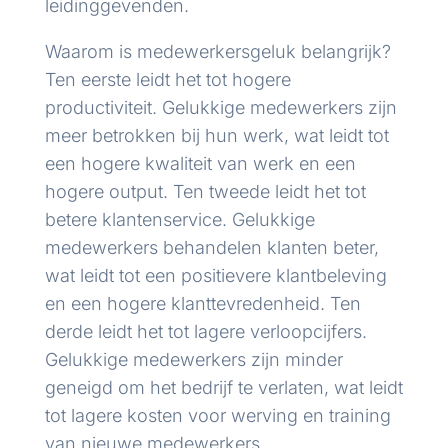
leidinggevenden.
Waarom is medewerkersgeluk belangrijk?
Ten eerste leidt het tot hogere
productiviteit. Gelukkige medewerkers zijn
meer betrokken bij hun werk, wat leidt tot
een hogere kwaliteit van werk en een
hogere output. Ten tweede leidt het tot
betere klantenservice. Gelukkige
medewerkers behandelen klanten beter,
wat leidt tot een positievere klantbeleving
en een hogere klanttevredenheid. Ten
derde leidt het tot lagere verloopcijfers.
Gelukkige medewerkers zijn minder
geneigd om het bedrijf te verlaten, wat leidt
tot lagere kosten voor werving en training
van nieuwe medewerkers.