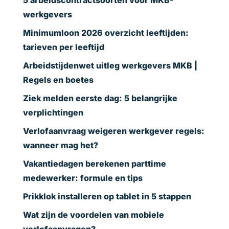
5 arbeidscontractsoorten voor MKB-
werkgevers
Minimumloon 2026 overzicht leeftijden:
tarieven per leeftijd
Arbeidstijdenwet uitleg werkgevers MKB |
Regels en boetes
Ziek melden eerste dag: 5 belangrijke
verplichtingen
Verlofaanvraag weigeren werkgever regels:
wanneer mag het?
Vakantiedagen berekenen parttime
medewerker: formule en tips
Prikklok installeren op tablet in 5 stappen
Wat zijn de voordelen van mobiele