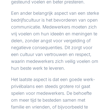
gesteund voelen en beter presteren.
Een ander belangrijk aspect van een sterke
bedrijfscultuur is het bevorderen van open
communicatie. Medewerkers moeten zich
vrij voelen om hun ideeën en meningen te
delen, zonder angst voor vergelding of
negatieve consequenties. Dit zorgt voor
een cultuur van vertrouwen en respect,
waarin medewerkers zich veilig voelen om
hun beste werk te leveren.
Het laatste aspect is dat een goede werk-
privébalans een steeds grotere rol gaat
spelen voor medewerkers. De behoefte
om meer tijd te besteden samen met
familie en vrienden, of bijvoorbeeld te