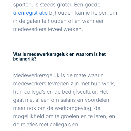
sporten, is steeds groter. Een goede
urenregistratie
bijhouden kan je helpen om
in de gaten te houden of en wanneer
medewerkers teveel werken.
Wat is medewerkersgeluk en waarom is het
belangrijk?
Medewerkersgeluk is de mate waarin
medewerkers tevreden zijn met hun werk,
hun collega’s en de bedrijfscultuur. Het
gaat niet alleen om salaris en voordelen,
maar ook om de werkomgeving, de
mogelijkheid om te groeien en te leren, en
de relaties met collega’s en