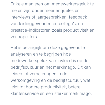
Enkele manieren om medewerkersgeluk te
meten zijn onder meer enquêtes en
interviews of jaargesprekken, feedback
van leidinggevenden en collega’s, en
prestatie-indicatoren zoals productiviteit en
verloopcijfers.
Het is belangrijk om deze gegevens te
analyseren en te begrijpen hoe
medewerkersgeluk van invloed is op de
bedrijfscultuur en het merkimago. Dit kan
leiden tot verbeteringen in de
werkomgeving en de bedrijfscultuur, wat
leidt tot hogere productiviteit, betere
klantenservice en een sterker merkimago.