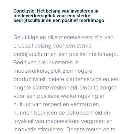
Conclusie: Het belang van investeren in
medewerkersgeluk voor een sterke
bedrijfscultuur en een positief merkimago
Gelukkige en blije medewerkers zijn van
cruciaal belang voor een sterke
bedrijfscultuur en een positief merkimago.
Bedrijven die investeren in
medewerkersgeluk zien hogere
productiviteit, betere klantenservice en een
hogere klanttevredenheid. Door te zorgen
voor een positieve werkomgeving en
cultuur van respect en vertrouwen,
kunnen bedrijven de betrokkenheid en
loyaliteit van medewerkers vergroten en
innovatie stimuleren. Door te meten en te