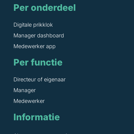
Per onderdeel
Digitale prikklok
Manager dashboard
Medewerker app
Per functie
Directeur of eigenaar
Manager
Medewerker
Informatie