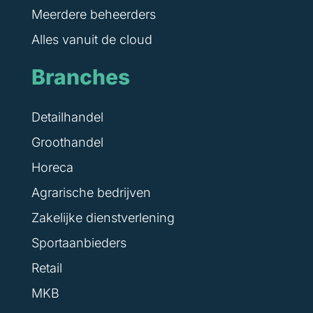
Meerdere beheerders
Alles vanuit de cloud
Branches
Detailhandel
Groothandel
Horeca
Agrarische bedrijven
Zakelijke dienstverlening
Sportaanbieders
Retail
MKB