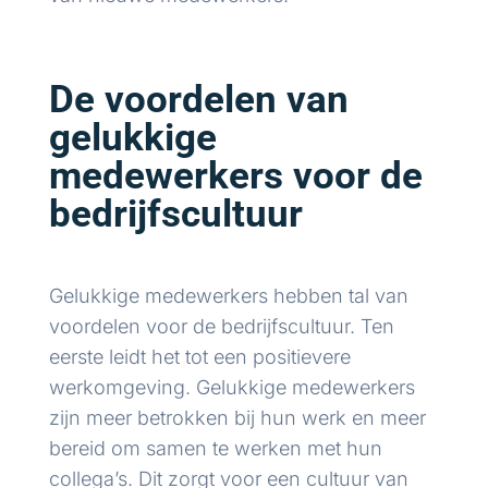
De voordelen van
gelukkige
medewerkers voor de
bedrijfscultuur
Gelukkige medewerkers hebben tal van
voordelen voor de bedrijfscultuur. Ten
eerste leidt het tot een positievere
werkomgeving. Gelukkige medewerkers
zijn meer betrokken bij hun werk en meer
bereid om samen te werken met hun
collega’s. Dit zorgt voor een cultuur van