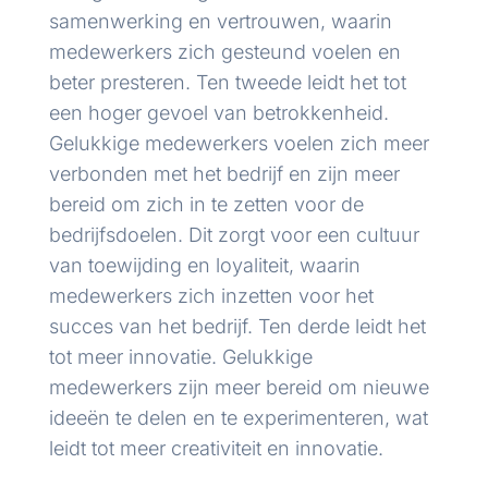
samenwerking en vertrouwen, waarin
medewerkers zich gesteund voelen en
beter presteren. Ten tweede leidt het tot
een hoger gevoel van betrokkenheid.
Gelukkige medewerkers voelen zich meer
verbonden met het bedrijf en zijn meer
bereid om zich in te zetten voor de
bedrijfsdoelen. Dit zorgt voor een cultuur
van toewijding en loyaliteit, waarin
medewerkers zich inzetten voor het
succes van het bedrijf. Ten derde leidt het
tot meer innovatie. Gelukkige
medewerkers zijn meer bereid om nieuwe
ideeën te delen en te experimenteren, wat
leidt tot meer creativiteit en innovatie.