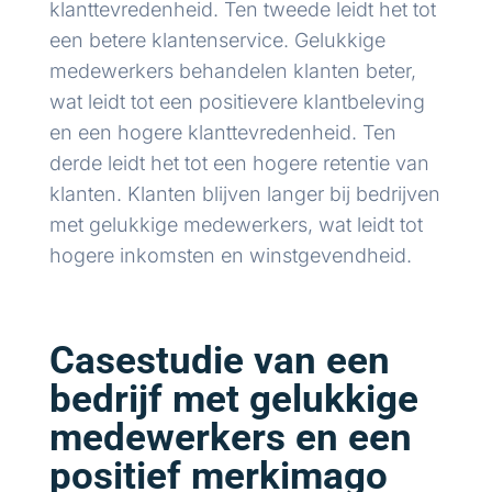
klanttevredenheid. Ten tweede leidt het tot
een betere klantenservice. Gelukkige
medewerkers behandelen klanten beter,
wat leidt tot een positievere klantbeleving
en een hogere klanttevredenheid. Ten
derde leidt het tot een hogere retentie van
klanten. Klanten blijven langer bij bedrijven
met gelukkige medewerkers, wat leidt tot
hogere inkomsten en winstgevendheid.
Casestudie van een
bedrijf met gelukkige
medewerkers en een
positief merkimago