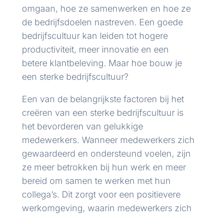
omgaan, hoe ze samenwerken en hoe ze
de bedrijfsdoelen nastreven. Een goede
bedrijfscultuur kan leiden tot hogere
productiviteit, meer innovatie en een
betere klantbeleving. Maar hoe bouw je
een sterke bedrijfscultuur?
Een van de belangrijkste factoren bij het
creëren van een sterke bedrijfscultuur is
het bevorderen van gelukkige
medewerkers. Wanneer medewerkers zich
gewaardeerd en ondersteund voelen, zijn
ze meer betrokken bij hun werk en meer
bereid om samen te werken met hun
collega’s. Dit zorgt voor een positievere
werkomgeving, waarin medewerkers zich