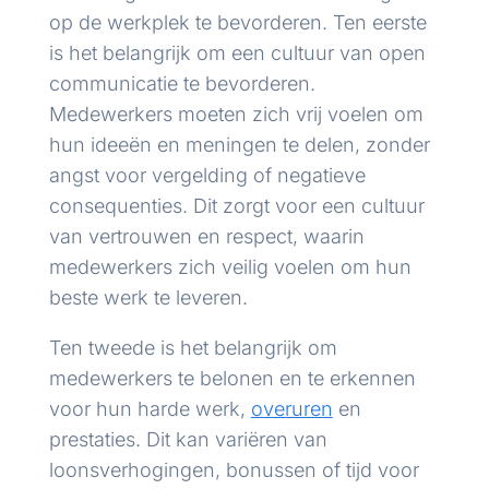
op de werkplek te bevorderen. Ten eerste
is het belangrijk om een cultuur van open
communicatie te bevorderen.
Medewerkers moeten zich vrij voelen om
hun ideeën en meningen te delen, zonder
angst voor vergelding of negatieve
consequenties. Dit zorgt voor een cultuur
van vertrouwen en respect, waarin
medewerkers zich veilig voelen om hun
beste werk te leveren.
Ten tweede is het belangrijk om
medewerkers te belonen en te erkennen
voor hun harde werk,
overuren
en
prestaties. Dit kan variëren van
loonsverhogingen, bonussen of tijd voor