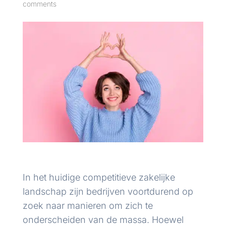
comments
In het huidige competitieve zakelijke
landschap zijn bedrijven voortdurend op
zoek naar manieren om zich te
onderscheiden van de massa. Hoewel