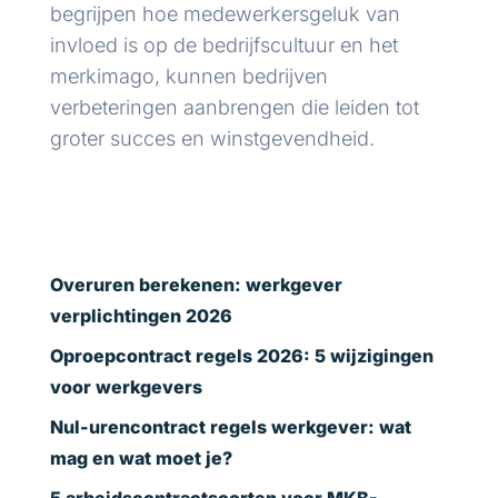
begrijpen hoe medewerkersgeluk van
invloed is op de bedrijfscultuur en het
merkimago, kunnen bedrijven
verbeteringen aanbrengen die leiden tot
groter succes en winstgevendheid.
Overuren berekenen: werkgever
verplichtingen 2026
Oproepcontract regels 2026: 5 wijzigingen
voor werkgevers
Nul-urencontract regels werkgever: wat
mag en wat moet je?