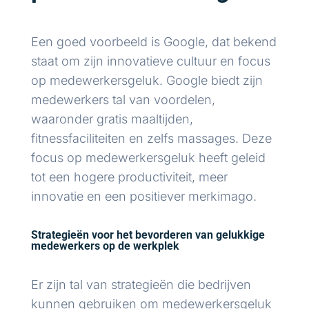
Een goed voorbeeld is Google, dat bekend
staat om zijn innovatieve cultuur en focus
op medewerkersgeluk. Google biedt zijn
medewerkers tal van voordelen,
waaronder gratis maaltijden,
fitnessfaciliteiten en zelfs massages. Deze
focus op medewerkersgeluk heeft geleid
tot een hogere productiviteit, meer
innovatie en een positiever merkimago.
Strategieën voor het bevorderen van gelukkige
medewerkers op de werkplek
Er zijn tal van strategieën die bedrijven
kunnen gebruiken om medewerkersgeluk