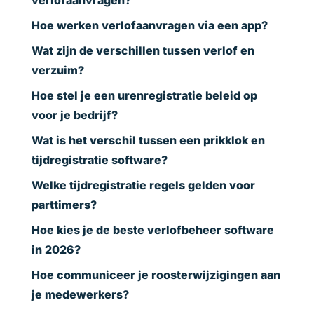
verlofaanvragen?
Hoe werken verlofaanvragen via een app?
Wat zijn de verschillen tussen verlof en
verzuim?
Hoe stel je een urenregistratie beleid op
voor je bedrijf?
Wat is het verschil tussen een prikklok en
tijdregistratie software?
Welke tijdregistratie regels gelden voor
parttimers?
Hoe kies je de beste verlofbeheer software
in 2026?
Hoe communiceer je roosterwijzigingen aan
je medewerkers?