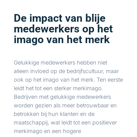
De impact van blije
medewerkers op het
imago van het merk
Gelukkige medewerkers hebben niet
alleen invloed op de bedrijfscultuur, maar
ook op het imago van het merk. Ten eerste
leidt het tot een sterker merkimago.
Bedrijven met gelukkige medewerkers
worden gezien als meer betrouwbaar en
betrokken bij hun klanten en de
maatschappij, wat leidt tot een positiever
merkimago en een hogere