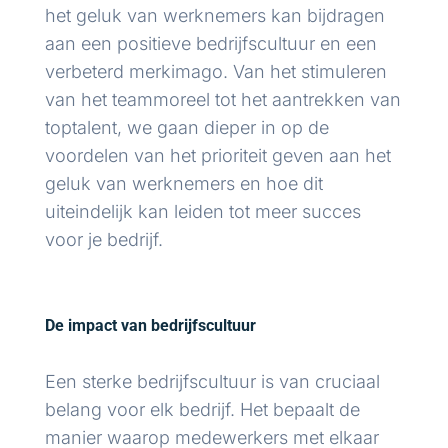
het geluk van werknemers kan bijdragen
aan een positieve bedrijfscultuur en een
verbeterd merkimago. Van het stimuleren
van het teammoreel tot het aantrekken van
toptalent, we gaan dieper in op de
voordelen van het prioriteit geven aan het
geluk van werknemers en hoe dit
uiteindelijk kan leiden tot meer succes
voor je bedrijf.
De impact van bedrijfscultuur
Een sterke bedrijfscultuur is van cruciaal
belang voor elk bedrijf. Het bepaalt de
manier waarop medewerkers met elkaar