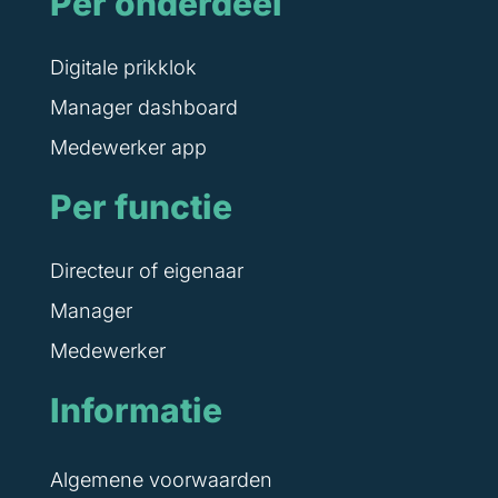
Per onderdeel
Digitale prikklok
Manager dashboard
Medewerker app
Per functie
Directeur of eigenaar
Manager
Medewerker
Informatie
Algemene voorwaarden