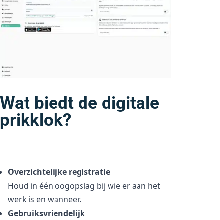
Wat biedt de digitale
prikklok?
Overzichtelijke registratie
Houd in één oogopslag bij wie er aan het
werk is en wanneer.
Gebruiksvriendelijk