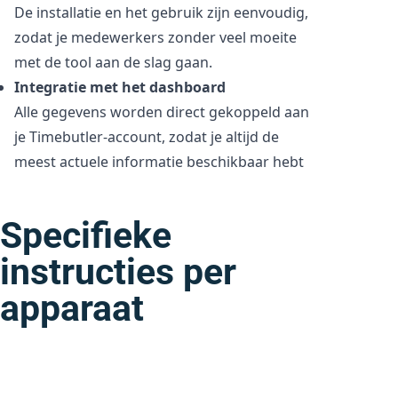
De installatie en het gebruik zijn eenvoudig,
zodat je medewerkers zonder veel moeite
met de tool aan de slag gaan.
Integratie met het dashboard
Alle gegevens worden direct gekoppeld aan
je Timebutler-account, zodat je altijd de
meest actuele informatie beschikbaar hebt
Specifieke
instructies per
apparaat