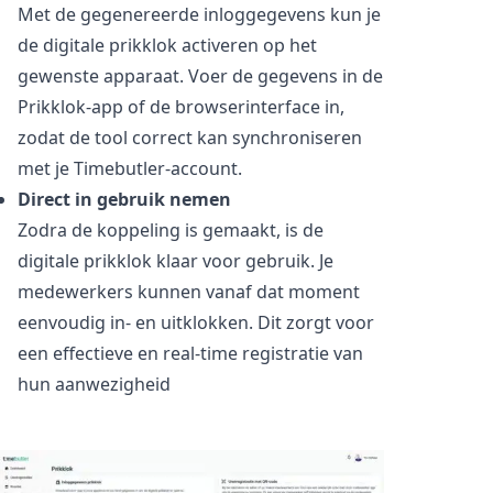
Met de gegenereerde inloggegevens kun je
de digitale prikklok activeren op het
gewenste apparaat. Voer de gegevens in de
Prikklok-app of de browserinterface in,
zodat de tool correct kan synchroniseren
met je Timebutler-account.
Direct in gebruik nemen
Zodra de koppeling is gemaakt, is de
digitale prikklok klaar voor gebruik. Je
medewerkers kunnen vanaf dat moment
eenvoudig in- en uitklokken. Dit zorgt voor
een effectieve en real-time registratie van
hun aanwezigheid