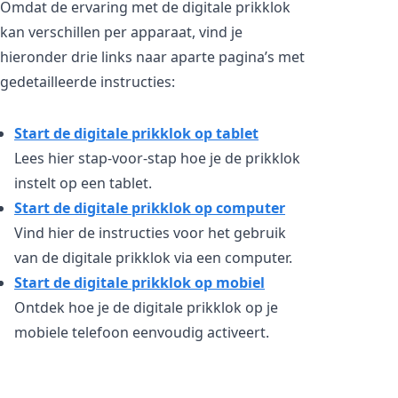
Omdat de ervaring met de digitale prikklok
kan verschillen per apparaat, vind je
hieronder drie links naar aparte pagina’s met
gedetailleerde instructies:
Start de digitale prikklok op tablet
Lees hier stap-voor-stap hoe je de prikklok
instelt op een tablet.
Start de digitale prikklok op computer
Vind hier de instructies voor het gebruik
van de digitale prikklok via een computer.
Start de digitale prikklok op mobiel
Ontdek hoe je de digitale prikklok op je
mobiele telefoon eenvoudig activeert.