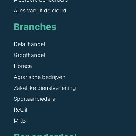
Alles vanuit de cloud
Branches
Detailhandel
Groothandel
Horeca
Agrarische bedrijven
Zakelijke dienstverlening
Sportaanbieders
Retail
MKB