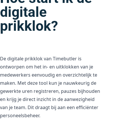
digitale
prikklok?
De digitale prikklok van Timebutler is
ontworpen om het in- en uitklokken van je
medewerkers eenvoudig en overzichtelijk te
maken. Met deze tool kun je nauwkeurig de
gewerkte uren registreren, pauzes bijhouden
en krijg je direct inzicht in de aanwezigheid
van je team. Dit draagt bij aan een efficiënter
personeelsbeheer.