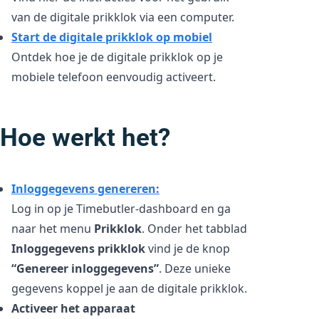
van de digitale prikklok via een computer.
Start de digitale prikklok op mobiel
Ontdek hoe je de digitale prikklok op je
mobiele telefoon eenvoudig activeert.
Hoe werkt het?
Inloggegevens genereren:
Log in op je Timebutler-dashboard en ga
naar het menu
Prikklok
. Onder het tabblad
Inloggegevens prikklok
vind je de knop
“Genereer inloggegevens”
. Deze unieke
gegevens koppel je aan de digitale prikklok.
Activeer het apparaat