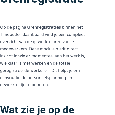
Op de pagina
Urenregistraties
binnen het
Timebutler-dashboard vind je een compleet
overzicht van de gewerkte uren van je
medewerkers. Deze module biedt direct
inzicht in wie er momenteel aan het werk is,
wie klaar is met werken en de totale
geregistreerde werkuren. Dit helpt je om
eenvoudig de personeelsplanning en
gewerkte tijd te beheren.
Wat zie je op de