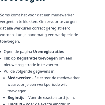
Soms komt het voor dat een medewerker
vergeet in te klokken. Om ervoor te zorgen
dat alle werkuren correct geregistreerd
worden, kun je handmatig een werkperiode
toevoegen.
Open de pagina
Urenregistraties
Klik op
Registratie toevoegen
om een
nieuwe registratie in te voeren.
Vul de volgende gegevens in:
Medewerker
– Selecteer de medewerker
waarvoor je een werkperiode wilt
toevoegen.
Begintijd
– Voer de exacte starttijd in.
Eindtijd
– Voer de exacte eindtijd in.