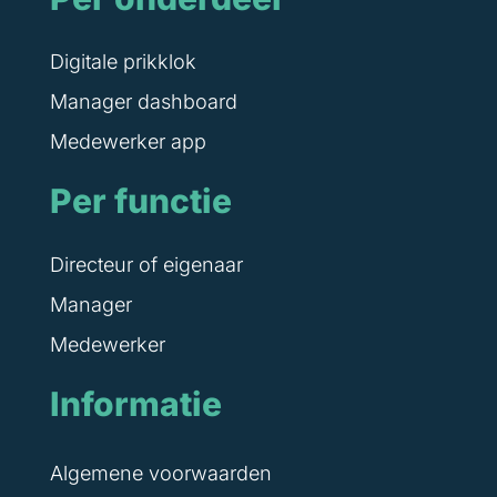
Digitale prikklok
Manager dashboard
Medewerker app
Per functie
Directeur of eigenaar
Manager
Medewerker
Informatie
Algemene voorwaarden