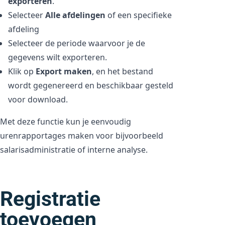
exporteren
.
Selecteer
Alle afdelingen
of een specifieke
afdeling
Selecteer de periode waarvoor je de
gegevens wilt exporteren.
Klik op
Export maken
, en het bestand
wordt gegenereerd en beschikbaar gesteld
voor download.
Met deze functie kun je eenvoudig
urenrapportages maken voor bijvoorbeeld
salarisadministratie of interne analyse.
Registratie
toevoegen