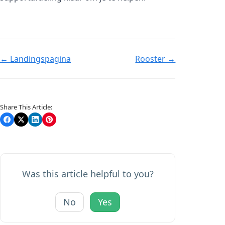
Doc
← Landingspagina
Rooster →
navigation
Share This Article:
Was this article helpful to you?
No
Yes