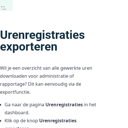
Urenregistraties
exporteren
Wil je een overzicht van alle gewerkte uren
downloaden voor administratie of
rapportage? Dit kan eenvoudig via de
exportfunctie.
Ga naar de pagina
Urenregistraties
in het
dashboard.
Klik op de knop
Urenregistraties