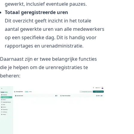
gewerkt, inclusief eventuele pauzes.
Totaal geregistreerde uren
Dit overzicht geeft inzicht in het totale
aantal gewerkte uren van alle medewerkers
op een specifieke dag. Dit is handig voor
rapportages en urenadministratie.
Daarnaast zijn er twee belangrijke functies
die je helpen om de urenregistraties te
beheren: