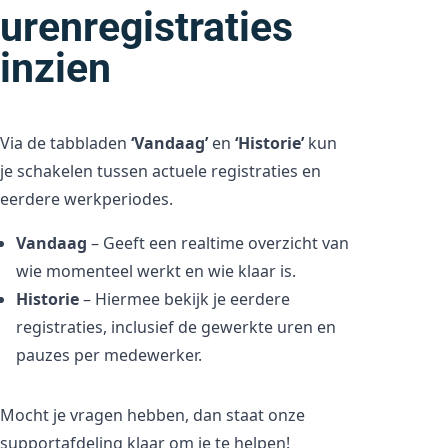
urenregistraties
inzien
Via de tabbladen
‘Vandaag’
en
‘Historie’
kun
je schakelen tussen actuele registraties en
eerdere werkperiodes.
Vandaag
– Geeft een realtime overzicht van
wie momenteel werkt en wie klaar is.
Historie
– Hiermee bekijk je eerdere
registraties, inclusief de gewerkte uren en
pauzes per medewerker.
Mocht je vragen hebben, dan staat onze
supportafdeling klaar om je te helpen!