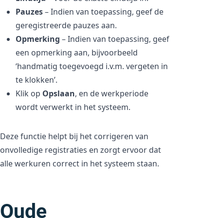
Pauzes
– Indien van toepassing, geef de
geregistreerde pauzes aan.
Opmerking
– Indien van toepassing, geef
een opmerking aan, bijvoorbeeld
‘handmatig toegevoegd i.v.m. vergeten in
te klokken’.
Klik op
Opslaan
, en de werkperiode
wordt verwerkt in het systeem.
Deze functie helpt bij het corrigeren van
onvolledige registraties en zorgt ervoor dat
alle werkuren correct in het systeem staan.
Oude