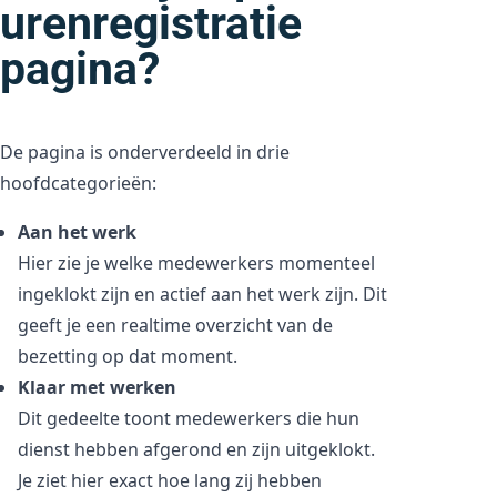
urenregistratie
pagina?
De pagina is onderverdeeld in drie
hoofdcategorieën:
Aan het werk
Hier zie je welke medewerkers momenteel
ingeklokt zijn en actief aan het werk zijn. Dit
geeft je een realtime overzicht van de
bezetting op dat moment.
Klaar met werken
Dit gedeelte toont medewerkers die hun
dienst hebben afgerond en zijn uitgeklokt.
Je ziet hier exact hoe lang zij hebben