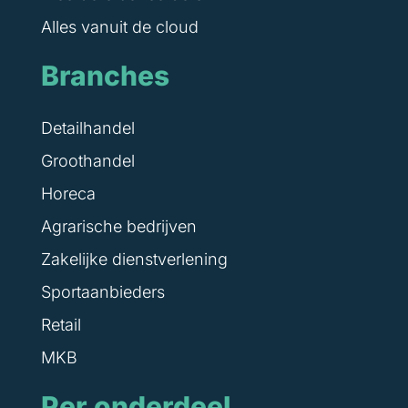
Alles vanuit de cloud
Branches
Detailhandel
Groothandel
Horeca
Agrarische bedrijven
Zakelijke dienstverlening
Sportaanbieders
Retail
MKB
Per onderdeel