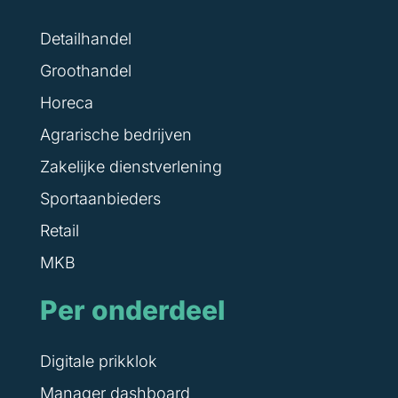
Detailhandel
Groothandel
Horeca
Agrarische bedrijven
Zakelijke dienstverlening
Sportaanbieders
Retail
MKB
Per onderdeel
Digitale prikklok
Manager dashboard