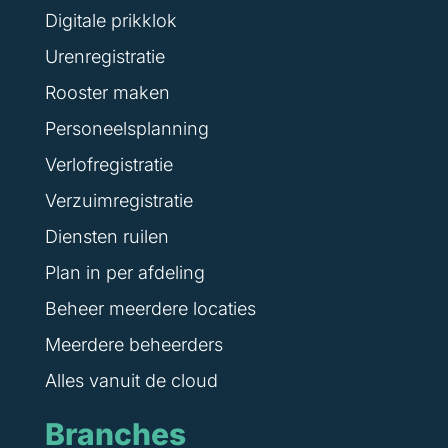
Digitale prikklok
Urenregistratie
Rooster maken
Personeelsplanning
Verlofregistratie
Verzuimregistratie
Diensten ruilen
Plan in per afdeling
Beheer meerdere locaties
Meerdere beheerders
Alles vanuit de cloud
Branches