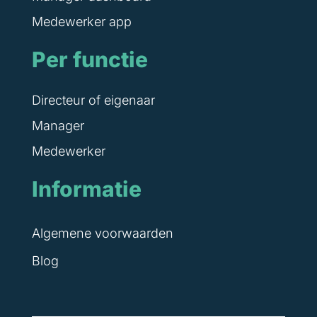
Medewerker app
Per functie
Directeur of eigenaar
Manager
Medewerker
Informatie
Algemene voorwaarden
Blog