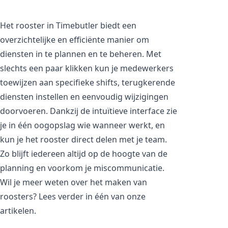
Het rooster in Timebutler biedt een
overzichtelijke en efficiënte manier om
diensten in te plannen en te beheren. Met
slechts een paar klikken kun je medewerkers
toewijzen aan specifieke shifts, terugkerende
diensten instellen en eenvoudig wijzigingen
doorvoeren. Dankzij de intuïtieve interface zie
je in één oogopslag wie wanneer werkt, en
kun je het rooster direct delen met je team.
Zo blijft iedereen altijd op de hoogte van de
planning en voorkom je miscommunicatie.
Wil je meer weten over het maken van
roosters? Lees verder in één van onze
artikelen.