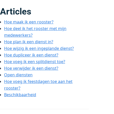
Articles
Hoe maak ik een rooster?
Hoe deel ik het rooster met mijn
medewerkers?
Hoe plan ik een dienst in?
Hoe wijzig ik een ingeplande dienst?
Hoe dupliceer ik een dienst?
Hoe voeg ik een splitdienst toe?
Hoe verwijder ik een dienst?
Open diensten
Hoe voeg ik feestdagen toe aan het
rooster?
Beschikbaarheid