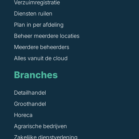
Verzuimregistratie
Diensten ruilen
Plan in per afdeling
Beheer meerdere locaties
Meerdere beheerders
Alles vanuit de cloud
Branches
Detailhandel
Groothandel
Horeca
Agrarische bedrijven
Zakelijke dienstverlening