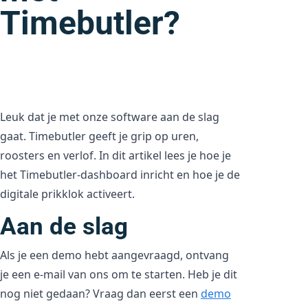
Timebutler?
Leuk dat je met onze software aan de slag
gaat. Timebutler geeft je grip op uren,
roosters en verlof. In dit artikel lees je hoe je
het Timebutler-dashboard inricht en hoe je de
digitale prikklok activeert.
Aan de slag
Als je een demo hebt aangevraagd, ontvang
je een e-mail van ons om te starten. Heb je dit
nog niet gedaan? Vraag dan eerst een
demo