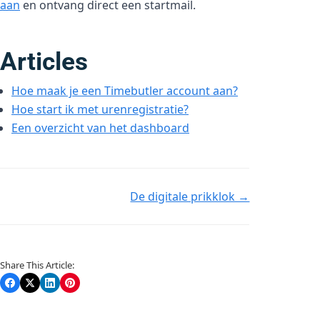
aan
en ontvang direct een startmail.
Articles
Hoe maak je een Timebutler account aan?
Hoe start ik met urenregistratie?
Een overzicht van het dashboard
Doc
De digitale prikklok →
navigation
Share This Article: