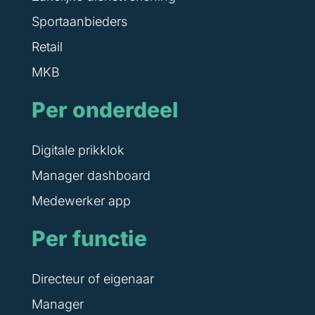
Sportaanbieders
Retail
MKB
Per onderdeel
Digitale prikklok
Manager dashboard
Medewerker app
Per functie
Directeur of eigenaar
Manager