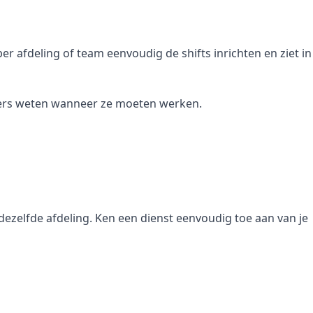
er afdeling of team eenvoudig de shifts inrichten en ziet in
kers weten wanneer ze moeten werken.
dezelfde afdeling. Ken een dienst eenvoudig toe aan van je