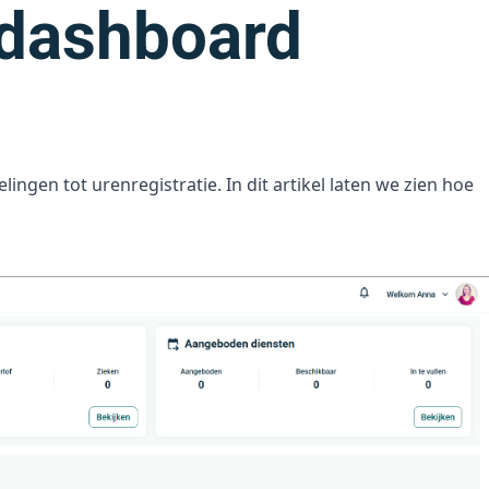
 dashboard
ingen tot urenregistratie. In dit artikel laten we zien hoe