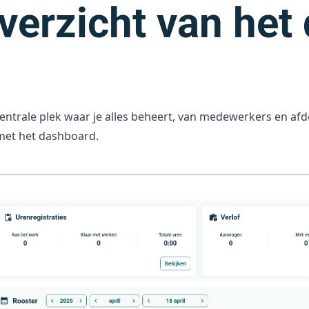
verzicht van het
entrale plek waar je alles beheert, van medewerkers en afdel
 met het dashboard.