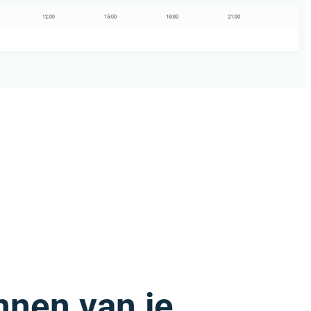
nnen van je