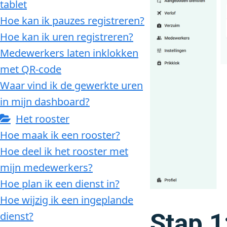
tablet
Hoe kan ik pauzes registreren?
Hoe kan ik uren registreren?
Medewerkers laten inklokken
met QR-code
Waar vind ik de gewerkte uren
in mijn dashboard?
Het rooster
Hoe maak ik een rooster?
Hoe deel ik het rooster met
mijn medewerkers?
Hoe plan ik een dienst in?
Hoe wijzig ik een ingeplande
Stap 1
dienst?