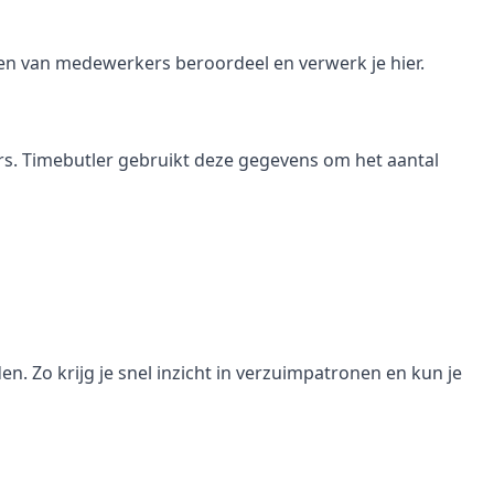
gen van medewerkers beroordeel en verwerk je hier.
ers. Timebutler gebruikt deze gegevens om het aantal
n. Zo krijg je snel inzicht in verzuimpatronen en kun je