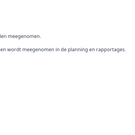
orden meegenomen.
cht en wordt meegenomen in de planning en rapportages.