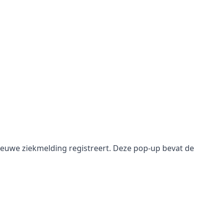
nieuwe ziekmelding registreert. Deze pop-up bevat de