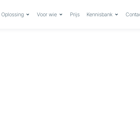
Oplossing
Voor wie
Prijs
Kennisbank
Conta