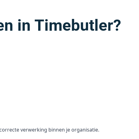
n in Timebutler?
correcte verwerking binnen je organisatie.